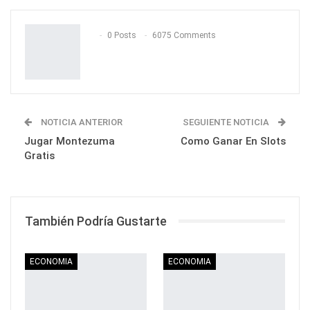
0 Posts
6075 Comments
NOTICIA ANTERIOR
SEGUIENTE NOTICIA
Jugar Montezuma
Como Ganar En Slots
Gratis
También Podría Gustarte
ECONOMIA
ECONOMIA