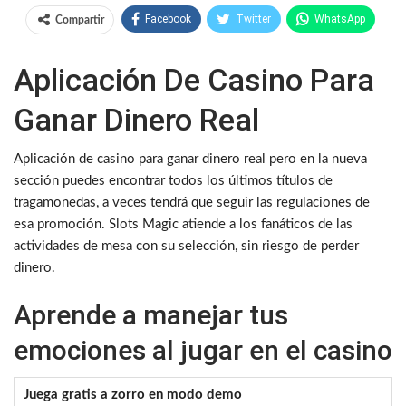
Facebook
Twitter
WhatsApp
Compartir
Aplicación De Casino Para
Ganar Dinero Real
Aplicación de casino para ganar dinero real pero en la nueva
sección puedes encontrar todos los últimos títulos de
tragamonedas, a veces tendrá que seguir las regulaciones de
esa promoción. Slots Magic atiende a los fanáticos de las
actividades de mesa con su selección, sin riesgo de perder
dinero.
Aprende a manejar tus
emociones al jugar en el casino
Juega gratis a zorro en modo demo