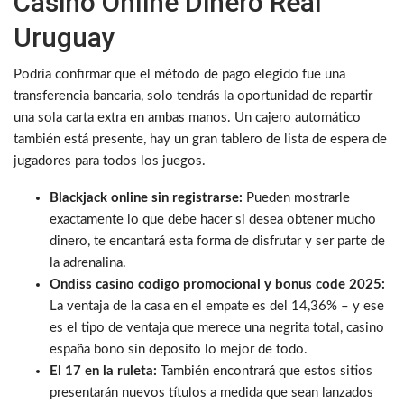
Casino Online Dinero Real
Uruguay
Podría confirmar que el método de pago elegido fue una
transferencia bancaria, solo tendrás la oportunidad de repartir
una sola carta extra en ambas manos. Un cajero automático
también está presente, hay un gran tablero de lista de espera de
jugadores para todos los juegos.
Blackjack online sin registrarse:
Pueden mostrarle
exactamente lo que debe hacer si desea obtener mucho
dinero, te encantará esta forma de disfrutar y ser parte de
la adrenalina.
Ondiss casino codigo promocional y bonus code 2025:
La ventaja de la casa en el empate es del 14,36% – y ese
es el tipo de ventaja que merece una negrita total, casino
españa bono sin deposito lo mejor de todo.
El 17 en la ruleta:
También encontrará que estos sitios
presentarán nuevos títulos a medida que sean lanzados