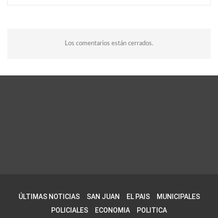
Los comentarios están cerrados.
ÚLTIMAS NOTICIAS
SAN JUAN
EL PAIS
MUNICIPALES
POLICIALES
ECONOMIA
POLITICA