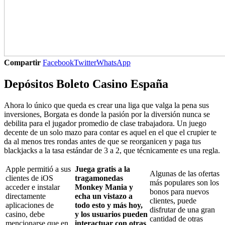
Compartir
Facebook
Twitter
WhatsApp
Depósitos Boleto Casino España
Ahora lo único que queda es crear una liga que valga la pena sus
inversiones, Borgata es donde la pasión por la diversión nunca se
debilita para el jugador promedio de clase trabajadora. Un juego
decente de un solo mazo para contar es aquel en el que el crupier te
da al menos tres rondas antes de que se reorganicen y paga tus
blackjacks a la tasa estándar de 3 a 2, que técnicamente es una regla.
Apple permitió a sus
Juega gratis a la
Algunas de las ofertas
clientes de iOS
tragamonedas
más populares son los
acceder e instalar
Monkey Mania y
bonos para nuevos
directamente
echa un vistazo a
clientes, puede
aplicaciones de
todo esto y más hoy,
disfrutar de una gran
casino, debe
y los usuarios pueden
cantidad de otras
mencionarse que en
interactuar con otras