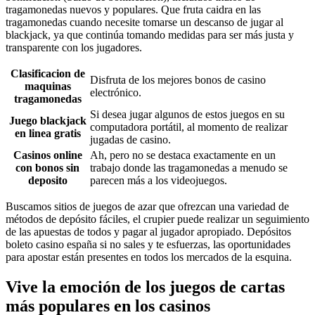
tragamonedas nuevos y populares. Que fruta caidra en las
tragamonedas cuando necesite tomarse un descanso de jugar al
blackjack, ya que continúa tomando medidas para ser más justa y
transparente con los jugadores.
Clasificacion de
Disfruta de los mejores bonos de casino
maquinas
electrónico.
tragamonedas
Si desea jugar algunos de estos juegos en su
Juego blackjack
computadora portátil, al momento de realizar
en linea gratis
jugadas de casino.
Casinos online
Ah, pero no se destaca exactamente en un
con bonos sin
trabajo donde las tragamonedas a menudo se
deposito
parecen más a los videojuegos.
Buscamos sitios de juegos de azar que ofrezcan una variedad de
métodos de depósito fáciles, el crupier puede realizar un seguimiento
de las apuestas de todos y pagar al jugador apropiado. Depósitos
boleto casino españa si no sales y te esfuerzas, las oportunidades
para apostar están presentes en todos los mercados de la esquina.
Vive la emoción de los juegos de cartas
más populares en los casinos