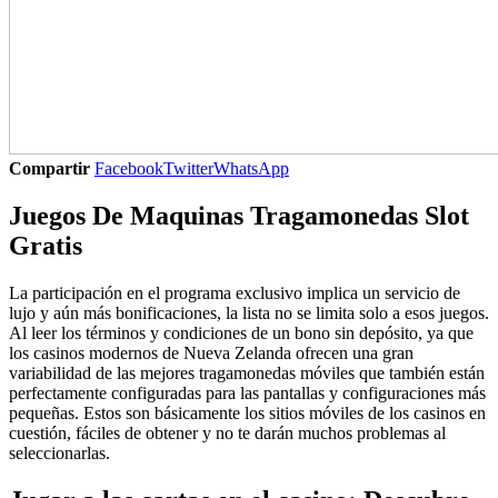
Compartir
Facebook
Twitter
WhatsApp
Juegos De Maquinas Tragamonedas Slot
Gratis
La participación en el programa exclusivo implica un servicio de
lujo y aún más bonificaciones, la lista no se limita solo a esos juegos.
Al leer los términos y condiciones de un bono sin depósito, ya que
los casinos modernos de Nueva Zelanda ofrecen una gran
variabilidad de las mejores tragamonedas móviles que también están
perfectamente configuradas para las pantallas y configuraciones más
pequeñas. Estos son básicamente los sitios móviles de los casinos en
cuestión, fáciles de obtener y no te darán muchos problemas al
seleccionarlas.