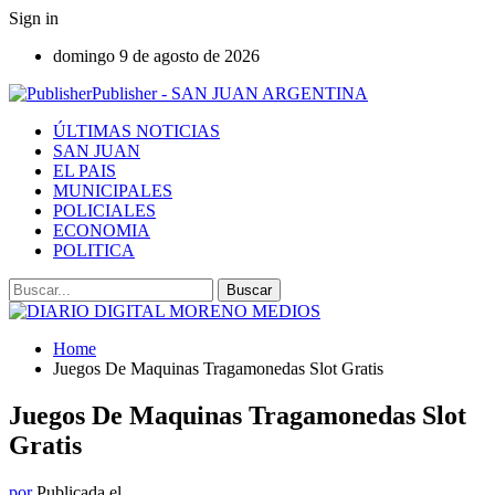
Sign in
domingo 9 de agosto de 2026
Publisher - SAN JUAN ARGENTINA
ÚLTIMAS NOTICIAS
SAN JUAN
EL PAIS
MUNICIPALES
POLICIALES
ECONOMIA
POLITICA
Home
Juegos De Maquinas Tragamonedas Slot Gratis
Juegos De Maquinas Tragamonedas Slot
Gratis
por
Publicada el