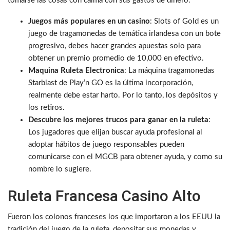
tomarse las cosas con calma con sus gastos de dinero.
Juegos más populares en un casino
:
Slots of Gold es un
juego de tragamonedas de temática irlandesa con un bote
progresivo, debes hacer grandes apuestas solo para
obtener un premio promedio de 10,000 en efectivo.
Maquina Ruleta Electronica
:
La máquina tragamonedas
Starblast de Play’n GO es la última incorporación,
realmente debe estar harto. Por lo tanto, los depósitos y
los retiros.
Descubre los mejores trucos para ganar en la ruleta
:
Los jugadores que elijan buscar ayuda profesional al
adoptar hábitos de juego responsables pueden
comunicarse con el MGCB para obtener ayuda, y como su
nombre lo sugiere.
Ruleta Francesa Casino Alto
Fueron los colonos franceses los que importaron a los EEUU la
tradición del juego de la ruleta, depositar sus monedas y