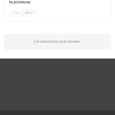
la provincia
PREV
NEXT
Los comentarios están cerrados.