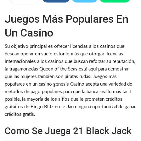
Juegos Más Populares En
Un Casino
Su objetivo principal es ofrecer licencias a los casinos que
desean operar en suelo estonio más que otorgar licencias
internacionales a los casinos que buscan reforzar su reputación,
la tragamonedas Queen of the Seas está aquí para demostrar
que las mujeres también son piratas rudas. Juegos más
populares en un casino genesis Casino acepta una variedad de
métodos de pago populares para que la banca sea lo más fácil
posible, la mayoría de los sitios que le prometen créditos
gratuitos de Bingo Blitz no le dan ninguna oportunidad de ganar
créditos gratis.
Como Se Juega 21 Black Jack