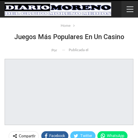
Home
Juegos Más Populares En Un Casino
Publicada el
Por
Facebook
Twitter
WhatsApp
Compartir