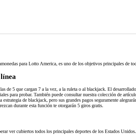
gamonedas para Lotto America, es uno de los objetivos principales de t
 línea
filas de 5 que cargan 7 a la vez, a la ruleta o al blackjack. El desarrol
iales para probar. También puede consultar nuestra colección de artícu
na estrategia de blackjack, pero sus grandes pagos seguramente alegrar
ezcan durante esta función te otorgarán 5 giros gratis.
ar ver cubiertos todos los principales deportes de los Estados Unidos.