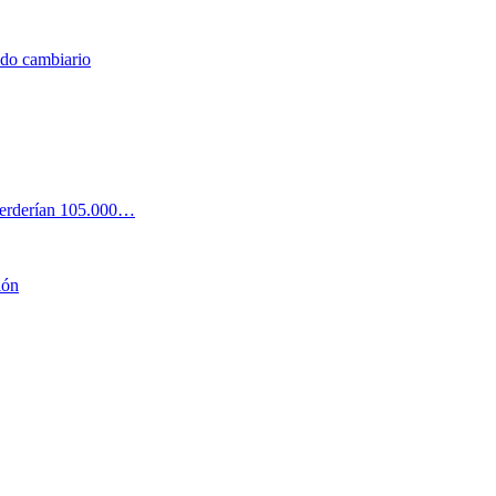
cado cambiario
 perderían 105.000…
ión