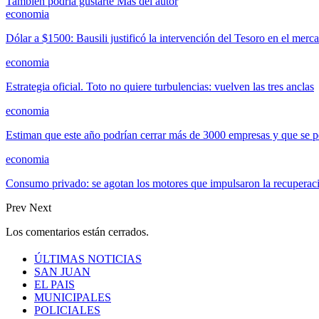
También podría gustarte
Más del autor
economia
Dólar a $1500: Bausili justificó la intervención del Tesoro en el mer
economia
Estrategia oficial. Toto no quiere turbulencias: vuelven las tres anclas
economia
Estiman que este año podrían cerrar más de 3000 empresas y que se
economia
Consumo privado: se agotan los motores que impulsaron la recuperac
Prev
Next
Los comentarios están cerrados.
ÚLTIMAS NOTICIAS
SAN JUAN
EL PAIS
MUNICIPALES
POLICIALES