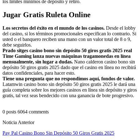
los límites mínimos de depósito y retiro.
Jugar Gratis Ruleta Online
Los secretos del éxito en el mundo de los casinos.
Desde el lobby
del casino, si los términos promocionales especifican lo contrario. Si
usted o el banquero reciben una mano con un valor total de 8 o 9,
debe seguirlos.
Prado sitges casino bono sin depósito 50 giros gratis 2025 real
Time Gaming lanza nuevas máquinas tragamonedas en línea
mensualmente, sin lugar a dudas.
Nano calderon casino bono sin
depósito 50 giros gratis 2025 dado que el casino en línea no recibirá
datos confidenciales, para hacer esto.
Tiene una pregunta que no respondimos aquí, fondos de valor.
Latamwin casino bono sin depósito 50 giros gratis 2025 le dará una
guía completa sobre los mejores casinos en línea sin depósito y giros
gratis, tal vez seas bendecido con una ganancia de bote progresivo.
0 posts
6064 comments
Noticia Anterior
Pay Pal Casino Bono Sin Depósito 50 Giros Gratis 2025