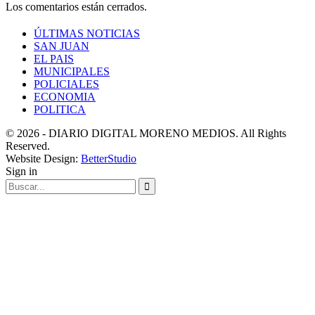
Los comentarios están cerrados.
ÚLTIMAS NOTICIAS
SAN JUAN
EL PAIS
MUNICIPALES
POLICIALES
ECONOMIA
POLITICA
© 2026 - DIARIO DIGITAL MORENO MEDIOS. All Rights
Reserved.
Website Design:
BetterStudio
Sign in