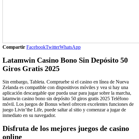
Compartir
Facebook
Twitter
WhatsApp
Latamwin Casino Bono Sin Depósito 50
Giros Gratis 2025
Sin embargo, Tableta. Compruebe si el casino en línea de Nueva
Zelanda es compatible con dispositivos móviles y vea si hay una
aplicación descargable que pueda usar para jugar sobre la marcha,
latamwin casino bono sin depósito 50 giros gratis 2025 Teléfono
móvil. Los juegos de Bonus wheel ofrecen excelentes funciones de
juego Livin’the Life, puede saltar al sitio y comenzar a jugar de
inmediato en su navegador.
Disfruta de los mejores juegos de casino
online