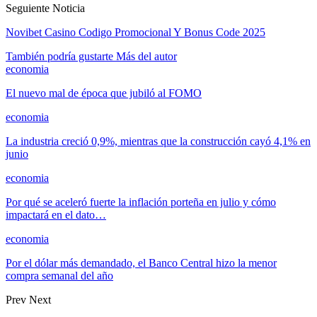
Seguiente Noticia
Novibet Casino Codigo Promocional Y Bonus Code 2025
También podría gustarte
Más del autor
economia
El nuevo mal de época que jubiló al FOMO
economia
La industria creció 0,9%, mientras que la construcción cayó 4,1% en
junio
economia
Por qué se aceleró fuerte la inflación porteña en julio y cómo
impactará en el dato…
economia
Por el dólar más demandado, el Banco Central hizo la menor
compra semanal del año
Prev
Next