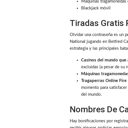
Máquinas tragamonedas e
Blackjack móvil
Tiradas Gratis 
Olvidar una contraseña es un p
National jugando en Betfred Casi
estrategia y las principales ba
Casinos del mundo que
excluidas (a pesar de su
Máquinas tragamonedas 
Tragaperras Online Fire
momento para satisfacer 
del mundo.
Nombres De Ca
Hay bonificaciones por registra
recibir algunas noticias emoci