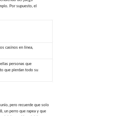
mplo. Por supuesto, el
os casinos en línea,
uellas personas que
nto que pierdan todo su
junio, pero recuerde que solo
78, un perro que rapea y que