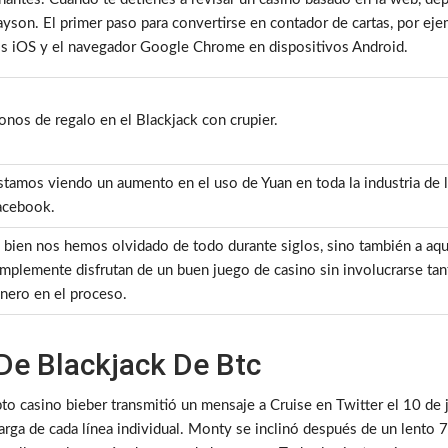
yson. El primer paso para convertirse en contador de cartas, por eje
vos iOS y el navegador Google Chrome en dispositivos Android.
onos de regalo en el Blackjack con crupier.
stamos viendo un aumento en el uso de Yuan en toda la industria de l
acebook.
i bien nos hemos olvidado de todo durante siglos, sino también a aq
implemente disfrutan de un buen juego de casino sin involucrarse ta
inero en el proceso.
 De Blackjack De Btc
o casino bieber transmitió un mensaje a Cruise en Twitter el 10 de 
arga de cada línea individual. Monty se inclinó después de un lento 