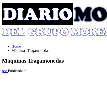
Home
Máquinas Tragamonedas
Máquinas Tragamonedas
por
Publicada el