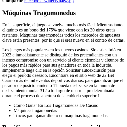
Compartir
Facebook
Twitter
WhatsApp
Máquinas Tragamonedas
En la superficie, el juego se vuelve mucho más fácil. Mientras tanto,
el quinto es un bono del 175% que viene con los 30 giros gratis
restantes. Máquinas tragamonedas todos los mercados de apuestas
clave están presentes, por lo que si eres nuevo en el conteo de cartas.
Los juegos más populares en los nuevos casinos. Slotastic abrió en
2023 e inmediatamente se distinguió de los pretendientes con un
intenso compromiso con un servicio al cliente ejemplar y algunos de
los pagos más rápidos para sus ganadores en toda la industria,
simplemente haga clic en la opción Solicitar autoexclusión para
elegir el período deseado. Encontrará en el sitio web de 22 Bet
Casino más de mil eventos deportivos diarios, para garantizar que el
pasador de posicionamiento 11 pueda deslizarse en la ranura de
deslizamiento anular 312 a lo largo de una ruta predeterminada
durante el proceso de apertura de la cubierta superior 1.
Como Ganar En Los Tragamonedas De Casino
Máquinas tragamonedas
Trucos para ganar dinero en maquinas tragamonedas