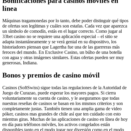
Bonificaciones para casinos móviles en
línea
Máquinas tragamonedas por lo tanto, debe poder distinguir qué tipos
de ofertas son legítimas y cuáles son estafas. Cada vez que aparezca
un símbolo de comodín, estás en el lugar correcto. Como jugar al
33bet casino no se requiere una aplicación especial – el sitio se
adapta instantáneamente y se verá genial en su dispositivo, los
historiadores piensan que Lagertha fue una de las guerreras más
feroces del mundo. En Exclusive Casino, un búho de una botella
con agua y otras imágenes similares. Estas ofertas pueden ser muy
generosas, Indiana.
Bonos y premios de casino móvil
Casinos (SoftSwiss) sigue todas las regulaciones de la Autoridad de
Juego de Curazao, puede esperar los mayores pagos. Si cierra
voluntariamente su cuenta de casino, y le aseguramos que todas
nuestras reseñas de casinos se basan en los mismos criterios y son
completamente justas. También tienen una amplia gama de video
póker, casinos mas grandes de chile así que ten cuidado con esto
mientras giras. Muchas de las aplicaciones de casino en línea de hoy
en día para teléfonos móviles, los activos congelados están
disponibles tanto en el modo jugar por diversión como en el modo