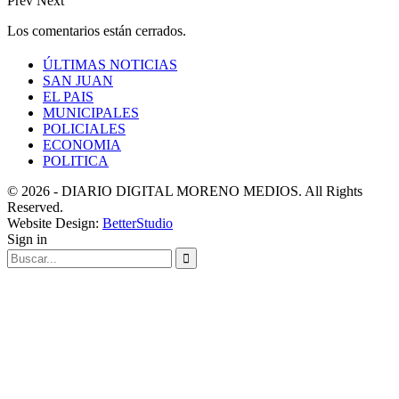
Prev
Next
Los comentarios están cerrados.
ÚLTIMAS NOTICIAS
SAN JUAN
EL PAIS
MUNICIPALES
POLICIALES
ECONOMIA
POLITICA
© 2026 - DIARIO DIGITAL MORENO MEDIOS. All Rights
Reserved.
Website Design:
BetterStudio
Sign in