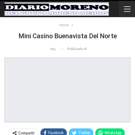
Home
Mini Casino Buenavista Del Norte
Publicada el
Por
Facebook
Twitter
WhatsApp
Compartir