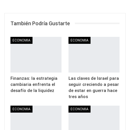
También Podría Gustarte
ECONOMIA
ECONOMIA
Finanzas: la estrategia
Las claves de Israel para
cambiaria enfrenta el
seguir creciendo a pesar
desafío de la liquidez
de estar en guerra hace
tres años
ECONOMIA
ECONOMIA