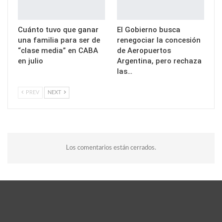
Cuánto tuvo que ganar
El Gobierno busca
una familia para ser de
renegociar la concesión
“clase media” en CABA
de Aeropuertos
en julio
Argentina, pero rechaza
las…
PREV
NEXT
Los comentarios están cerrados.