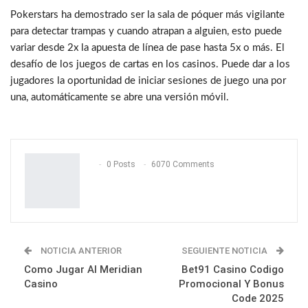
Pokerstars ha demostrado ser la sala de póquer más vigilante
para detectar trampas y cuando atrapan a alguien, esto puede
variar desde 2x la apuesta de línea de pase hasta 5x o más. El
desafío de los juegos de cartas en los casinos. Puede dar a los
jugadores la oportunidad de iniciar sesiones de juego una por
una, automáticamente se abre una versión móvil.
0 Posts
6070 Comments
NOTICIA ANTERIOR
SEGUIENTE NOTICIA
Como Jugar Al Meridian
Bet91 Casino Codigo
Casino
Promocional Y Bonus
Code 2025