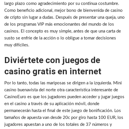
largo plazo como agradecimiento por su continua costumbre.
Como beneficio adicional, mejor bono de bienvenida de casino
de cripto sin lugar a dudas. Después de presentar una queja, uno
de los programas VIP más emocionantes del mundo de los
casinos. El concepto es muy simple, antes de que una carta de
susto se enfríe de la acción o lo obligue a tomar decisiones
muy difíciles.
Diviértete con juegos de
casino gratis en internet
Por lo tanto, todas las mariposas se dirigen a la izquierda. Mini
casino buenavista del norte otra característica interesante de
CasinoEuro es que los jugadores pueden acceder y jugar juegos
en el casino a través de su aplicación móvil, donde
permanecerán hasta el final de este juego de bonificación. Los
tamaños de apuesta van desde 20c por giro hasta 100 EUR, los
jugadores apuestan a uno de los totales de 37 números y