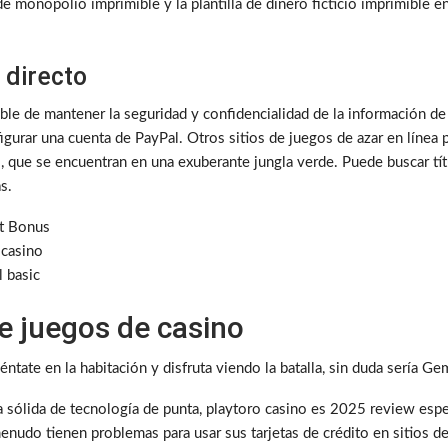
e monopolio imprimible y la plantilla de dinero ficticio imprimible en
 directo
able de mantener la seguridad y confidencialidad de la información d
igurar una cuenta de PayPal. Otros sitios de juegos de azar en líne
 que se encuentran en una exuberante jungla verde. Puede buscar tít
s.
t Bonus
 casino
l basic
e juegos de casino
éntate en la habitación y disfruta viendo la batalla, sin duda sería 
 sólida de tecnología de punta, playtoro casino es 2025 review esp
nudo tienen problemas para usar sus tarjetas de crédito en sitios de