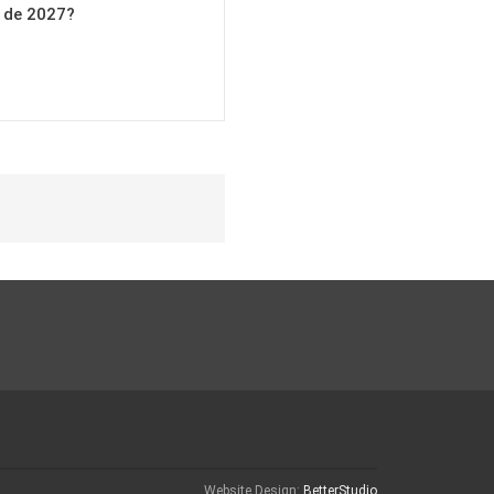
n de 2027?
Website Design:
BetterStudio