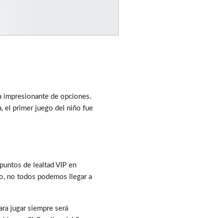
sta impresionante de opciones.
, el primer juego del niño fue
puntos de lealtad VIP en
o, no todos podemos llegar a
ara jugar siempre será