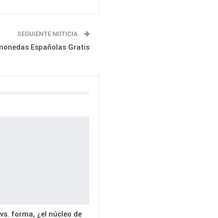
SEGUIENTE NOTICIA
onedas Españolas Gratis
vs. forma, ¿el núcleo de