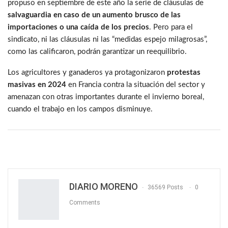
propuso en septiembre de este año la serie de cláusulas de
salvaguardia en caso de un aumento brusco de las
importaciones o una caída de los precios
. Pero para el
sindicato, ni las cláusulas ni las “medidas espejo milagrosas”,
como las calificaron, podrán garantizar un reequilibrio.
Los agricultores y ganaderos ya protagonizaron
protestas
masivas en 2024
en Francia contra la situación del sector y
amenazan con otras importantes durante el invierno boreal,
cuando el trabajo en los campos disminuye.
DIARIO MORENO
36569 Posts
0
Comments