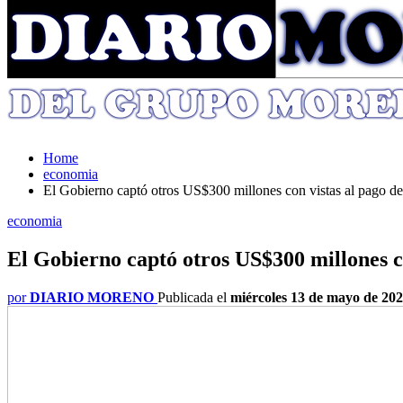
Home
economia
El Gobierno captó otros US$300 millones con vistas al pago del
economia
El Gobierno captó otros US$300 millones co
por
DIARIO MORENO
Publicada el
miércoles 13 de mayo de 20