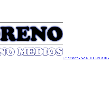
Publisher - SAN JUAN A