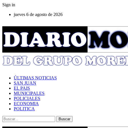
Sign in
jueves 6 de agosto de 2026
ÚLTIMAS NOTICIAS
SAN JUAN
EL PAIS
MUNICIPALES
POLICIALES
ECONOMIA
POLITICA