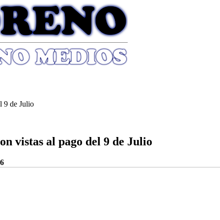
 9 de Julio
n vistas al pago del 9 de Julio
26