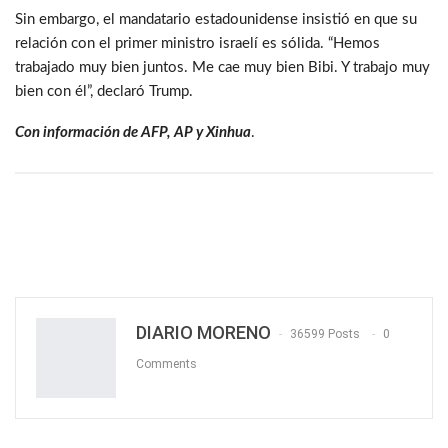
Sin embargo, el mandatario estadounidense insistió en que su
relación con el primer ministro israelí es sólida. “Hemos
trabajado muy bien juntos. Me cae muy bien Bibi. Y trabajo muy
bien con él”, declaró Trump.
Con información de AFP, AP y Xinhua
.
DIARIO MORENO
36599 Posts
0
Comments