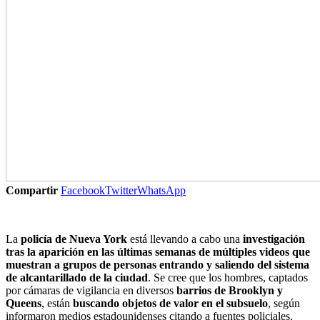
Compartir
Facebook
Twitter
WhatsApp
La
policía de Nueva York
está llevando a cabo una
investigación
tras la aparición en las últimas semanas de múltiples videos que
muestran a grupos de personas entrando y saliendo del sistema
de alcantarillado de la ciudad
. Se cree que los hombres, captados
por cámaras de vigilancia en diversos
barrios de Brooklyn y
Queens
, están
buscando objetos de valor en el subsuelo
, según
informaron medios estadounidenses citando a fuentes policiales.