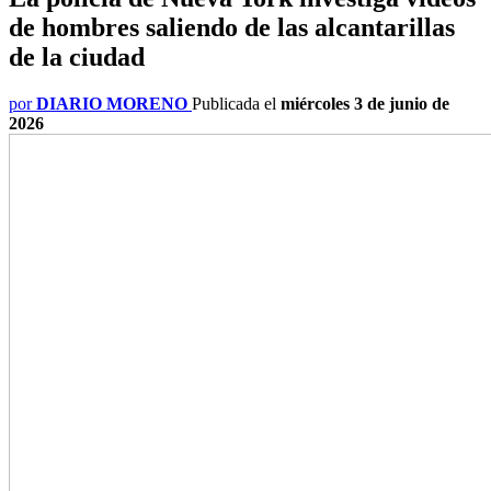
de hombres saliendo de las alcantarillas
de la ciudad
por
DIARIO MORENO
Publicada el
miércoles 3 de junio de
2026