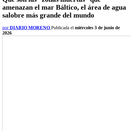
amenazan el mar Báltico, el área de agua
salobre más grande del mundo
por
DIARIO MORENO
Publicada el
miércoles 3 de junio de
2026