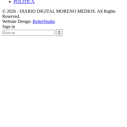
POLITICA
© 2026 - DIARIO DIGITAL MORENO MEDIOS. All Rights
Reserved.
Website Design:
BetterStudio
Sign in