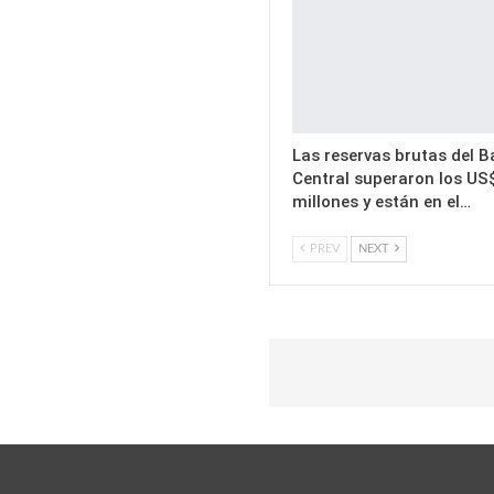
Las reservas brutas del 
Central superaron los U
millones y están en el…
PREV
NEXT