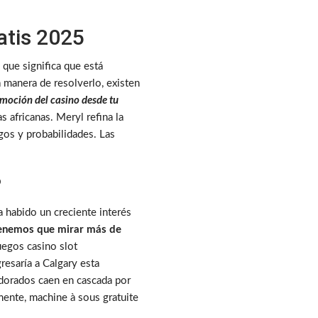
atis 2025
que significa que está
a manera de resolverlo, existen
emoción del casino desde tu
s africanas. Meryl refina la
gos y probabilidades. Las
?
a habido un creciente interés
 tenemos que mirar más de
juegos casino slot
esaría a Calgary esta
 dorados caen en cascada por
rmente, machine à sous gratuite