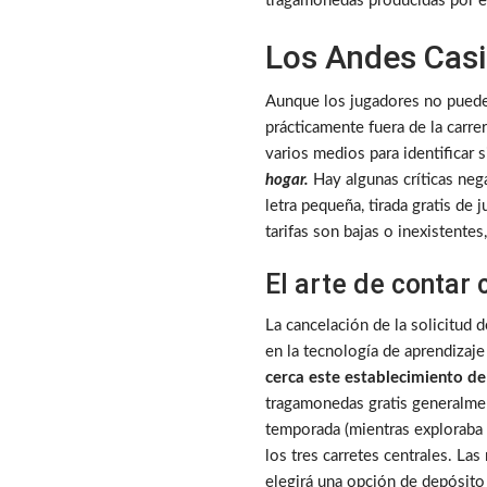
tragamonedas producidas por e
Los Andes Casi
Aunque los jugadores no pueden
prácticamente fuera de la carre
varios medios para identificar 
hogar.
Hay algunas críticas negat
letra pequeña, tirada gratis de
tarifas son bajas o inexistente
El arte de contar 
La cancelación de la solicitud 
en la tecnología de aprendizaj
cerca este establecimiento de
tragamonedas gratis generalmen
temporada (mientras exploraba 
los tres carretes centrales. La
elegirá una opción de depósito