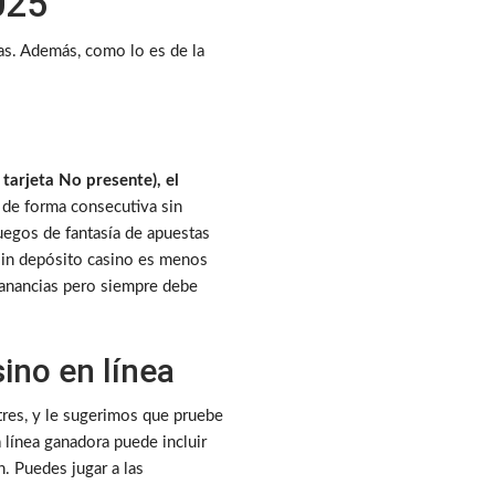
025
ias. Además, como lo es de la
tarjeta No presente), el
s de forma consecutiva sin
juegos de fantasía de apuestas
 sin depósito casino es menos
ganancias pero siempre debe
ino en línea
tres, y le sugerimos que pruebe
 línea ganadora puede incluir
. Puedes jugar a las