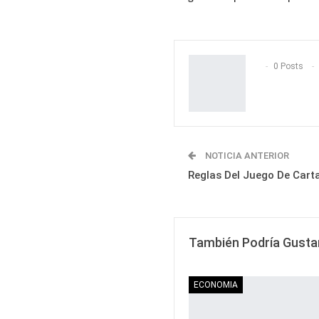
0 Posts
NOTICIA ANTERIOR
Reglas Del Juego De Cart
También Podría Gusta
ECONOMIA