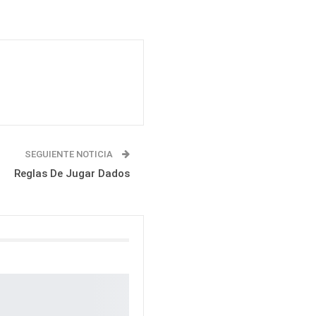
SEGUIENTE NOTICIA
Reglas De Jugar Dados