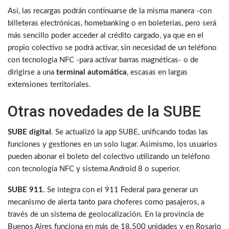
Así, las recargas podrán continuarse de la misma manera -con
billeteras electrónicas, homebanking o en boleterías, pero será
más sencillo poder acceder al crédito cargado, ya que en el
propio colectivo se podrá activar, sin necesidad de un teléfono
con tecnología NFC -para activar barras magnéticas- o de
dirigirse a una
terminal automática
, escasas en largas
extensiones territoriales.
Otras novedades de la SUBE
SUBE digital
. Se actualizó la app SUBE, unificando todas las
funciones y gestiones en un solo lugar. Asimismo, los usuarios
pueden abonar el boleto del colectivo utilizando un teléfono
con tecnología NFC y sistema Android 8 o superior.
SUBE 911
. Se integra con el 911 Federal para generar un
mecanismo de alerta tanto para choferes como pasajeros, a
través de un sistema de geolocalización. En la provincia de
Buenos Aires funciona en más de 18.500 unidades y en Rosario