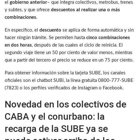
el
gobierno anterior
– que integra colectivos, metrobus, trenes
y subtes, y que ofrece
descuentos al realizar una o más
combinaciones
.
En específico, el
descuento
se aplica de forma automática y sin
hacer ningún trámite. Se permiten hasta
cinco combinaciones
en dos horas
, después de las cuales el ciclo de reinicia. El
segundo viaje tiene un 50 por ciento de valor menos, mientras
que a partir del tercero el precio se reduce en un 75 por ciento.
Para obtener información sobre la tarjeta SUBE, los canales
oficiales son el chatbot SUBi, la línea gratuita 0800-777-SUBE
(7823) o los perfiles verificados de Instagram o Facebook.
Novedad en los colectivos de
CABA y el conurbano: la
recarga de la SUBE ya se