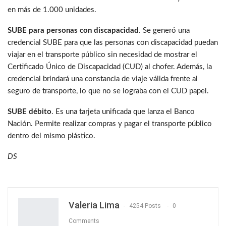
en más de 1.000 unidades.
SUBE para personas con discapacidad
. Se generó una
credencial SUBE para que las personas con discapacidad puedan
viajar en el transporte público sin necesidad de mostrar el
Certificado Único de Discapacidad (CUD) al chofer. Además, la
credencial brindará una constancia de viaje válida frente al
seguro de transporte, lo que no se lograba con el CUD papel.
SUBE débito
. Es una tarjeta unificada que lanza el Banco
Nación. Permite realizar compras y pagar el transporte público
dentro del mismo plástico.
DS
Valeria Lima
4254 Posts
0
Comments