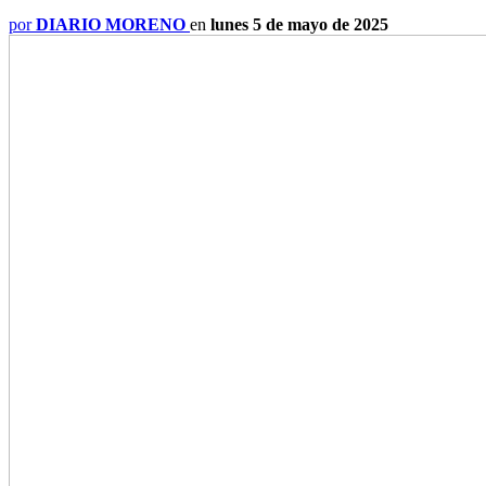
por
DIARIO MORENO
en
lunes 5 de mayo de 2025