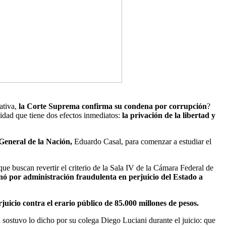
ativa,
la Corte Suprema confirma su condena por corrupción
?
idad que tiene dos efectos inmediatos:
la privación de la libertad y
General de la Nación,
Eduardo Casal, para comenzar a estudiar el
 que buscan revertir el criterio de la Sala IV de la Cámara Federal de
ó por administración fraudulenta en perjuicio del Estado a
juicio contra el erario público de 85.000 millones de pesos.
n sostuvo lo dicho por su colega Diego Luciani durante el juicio: que