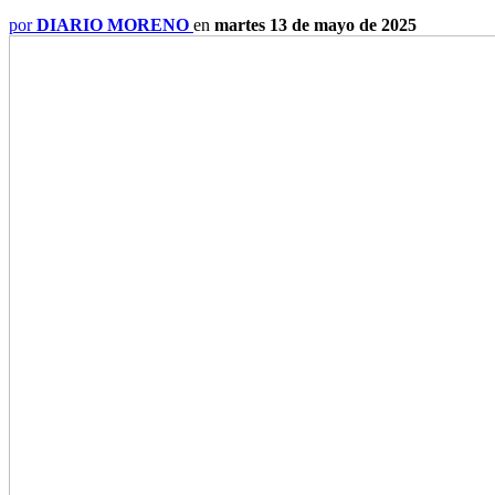
por
DIARIO MORENO
en
martes 13 de mayo de 2025