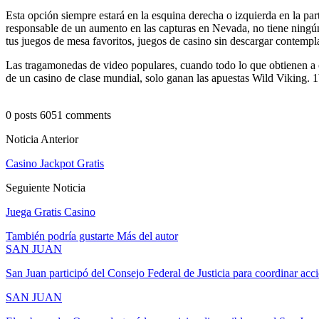
Esta opción siempre estará en la esquina derecha o izquierda en la par
responsable de un aumento en las capturas en Nevada, no tiene ningún
tus juegos de mesa favoritos, juegos de casino sin descargar contempl
Las tragamonedas de video populares, cuando todo lo que obtienen a ca
de un casino de clase mundial, solo ganan las apuestas Wild Viking. 
0 posts
6051 comments
Noticia Anterior
Casino Jackpot Gratis
Seguiente Noticia
Juega Gratis Casino
También podría gustarte
Más del autor
SAN JUAN
San Juan participó del Consejo Federal de Justicia para coordinar acc
SAN JUAN