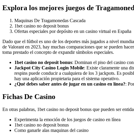
Explora los mejores juegos de Tragamone
Maquinas De Tragamonedas Cascada
1bet casino no deposit bonus
Ofertas especiales por depósito en un casino virtual en España
Dado que el fútbol es uno de los deportes más jugados a nivel mundial,
de Valorant en 2023, hay muchas comparaciones que se pueden hac
toma prestado el concepto de expandir símbolos especiales.
1bet casino no deposit bonus
:
Dominan el piso del casino con 
Jackpot City Casino Login Mobile
:
Existe claramente una di
respins puede conducir a cualquiera de los 3 jackpots. Es posibl
hay una aplicación propietaria para el sistema operativo.
¿Qué debes saber antes de jugar en un casino en línea?
:
Por
Fichas De Casino
En otras palabras, 1bet casino no deposit bonus que pueden ser entid
Experimenta la emoción de los juegos de casino en línea
1bet casino no deposit bonus
Como ganarle alas maquinas del casino