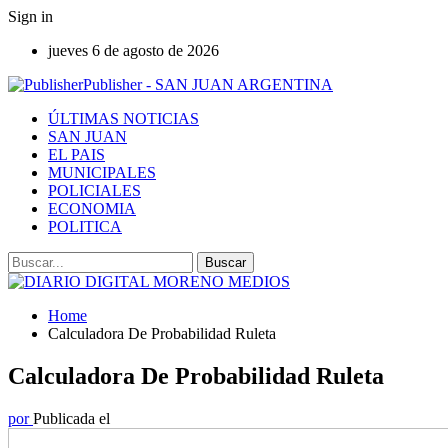
Sign in
jueves 6 de agosto de 2026
Publisher - SAN JUAN ARGENTINA
ÚLTIMAS NOTICIAS
SAN JUAN
EL PAIS
MUNICIPALES
POLICIALES
ECONOMIA
POLITICA
Home
Calculadora De Probabilidad Ruleta
Calculadora De Probabilidad Ruleta
por
Publicada el