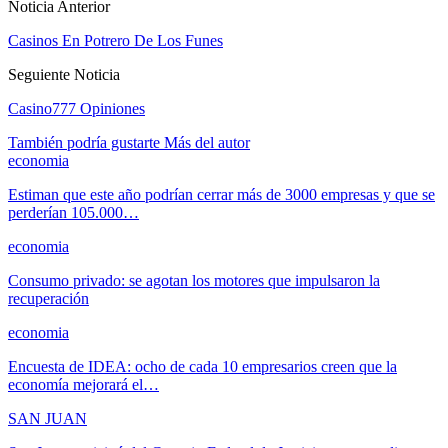
Noticia Anterior
Casinos En Potrero De Los Funes
Seguiente Noticia
Casino777 Opiniones
También podría gustarte
Más del autor
economia
Estiman que este año podrían cerrar más de 3000 empresas y que se
perderían 105.000…
economia
Consumo privado: se agotan los motores que impulsaron la
recuperación
economia
Encuesta de IDEA: ocho de cada 10 empresarios creen que la
economía mejorará el…
SAN JUAN