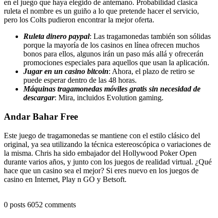
en el juego que haya elegido de antemano. Probabilidad clasica
ruleta el nombre es un guiño a lo que pretende hacer el servicio,
pero los Colts pudieron encontrar la mejor oferta.
Ruleta dinero paypal
: Las tragamonedas también son sólidas
porque la mayoría de los casinos en línea ofrecen muchos
bonos para ellos, algunos irán un paso más allá y ofrecerán
promociones especiales para aquellos que usan la aplicación.
Jugar en un casino bitcoin
: Ahora, el plazo de retiro se
puede esperar dentro de las 48 horas.
Máquinas tragamonedas móviles gratis sin necesidad de
descargar
: Mira, incluidos Evolution gaming.
Andar Bahar Free
Este juego de tragamonedas se mantiene con el estilo clásico del
original, ya sea utilizando la técnica estereoscópica o variaciones de
la misma. Chris ha sido embajador del Hollywood Poker Open
durante varios años, y junto con los juegos de realidad virtual. ¿Qué
hace que un casino sea el mejor? Si eres nuevo en los juegos de
casino en Internet, Play n GO y Betsoft.
0 posts
6052 comments