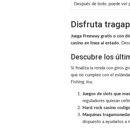
Después de todo, puede ver 
Disfruta tragap
Juega Freeway gratis o con din
casino en línea al estado.
Desd
Descubre los últi
Si finaliza la ronda con giros 
que no cumplen con el estándar
Fishing Joy.
Juegos de slots que ma
reguladores quieran ceñir
Hard rock casino codig
Maquinas tragamonedas
dispuesto a ayudarlos a r