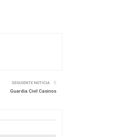
SEGUIENTE NOTICIA
Guardia Civil Casinos