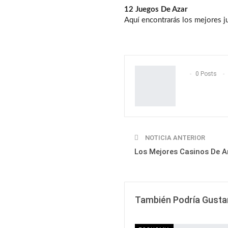
12 Juegos De Azar
Aquí encontrarás los mejores 
0 Posts
NOTICIA ANTERIOR
Los Mejores Casinos De A
También Podría Gusta