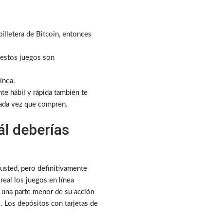
illetera de Bitcoin, entonces
, estos juegos son
ínea.
e hábil y rápida también te
cada vez que compren.
ál deberías
usted, pero definitivamente
real los juegos en línea
d una parte menor de su acción
. Los depósitos con tarjetas de