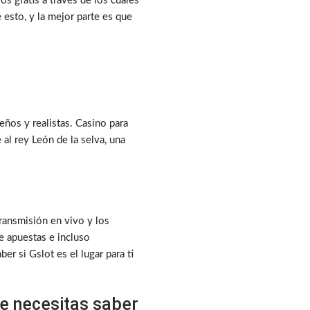
s gratis a través de los cuales
 esto, y la mejor parte es que
eños y realistas. Casino para
 al rey León de la selva, una
transmisión en vivo y los
de apuestas e incluso
er si Gslot es el lugar para ti
e necesitas saber