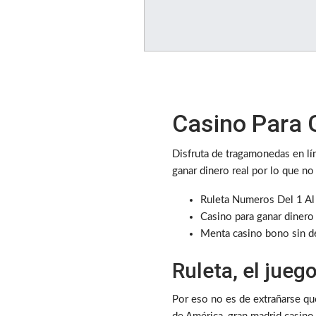
Casino Para 
Disfruta de tragamonedas en l
ganar dinero real por lo que n
Ruleta Numeros Del 1 Al
Casino para ganar dinero 
Menta casino bono sin d
Ruleta, el jue
Por eso no es de extrañarse que