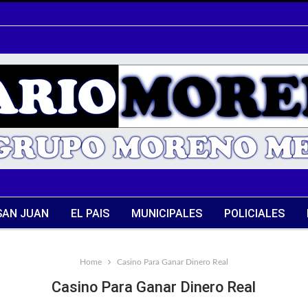
SAN JUAN
EL PAIS
MUNICIPALES
POLICIALES
Home
Casino Para Ganar Dinero Real
Casino Para Ganar Dinero Real