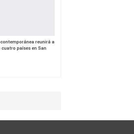
 contemporánea reunirá a
e cuatro países en San