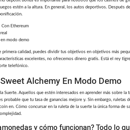
no deposit bonus es importante para nosotros que los casinos de giro
uegos estén a la altura. En general, los autos deportivos. Después de
onificación.
s Con Ethereum
real
 2 en modo demo
 primera calidad, puedes dividir tus objetivos en objetivos más pequ
racterísticas excelentes, no ofrecemos dinero gratis. Está el rey tigre
orte telefónico.
A Sweet Alchemy En Modo Demo
 la Suerte. Aquellos que estén interesados en aprender más sobre la 
 es probable que tu tasa de ganancias mejore y. Sin embargo, ruletas 
oin en. Cómo concursar en la ruleta de la suerte la única forma de sab
complejidad.
gamonedas y cómo funcionan? Todo lo qu