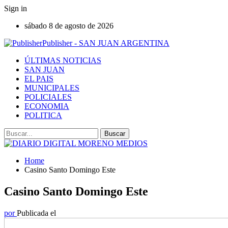
Sign in
sábado 8 de agosto de 2026
Publisher - SAN JUAN ARGENTINA
ÚLTIMAS NOTICIAS
SAN JUAN
EL PAIS
MUNICIPALES
POLICIALES
ECONOMIA
POLITICA
Home
Casino Santo Domingo Este
Casino Santo Domingo Este
por
Publicada el