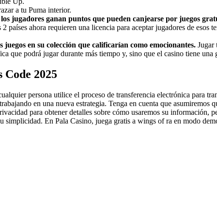
uble Up.
azar a tu Puma interior.
os jugadores ganan puntos que pueden canjearse por juegos gratuito
s 2 países ahora requieren una licencia para aceptar jugadores de esos t
s juegos en su colección que calificarían como emocionantes.
Jugar 
ca que podrá jugar durante más tiempo y, sino que el casino tiene una g
s Code 2025
alquier persona utilice el proceso de transferencia electrónica para tra
o trabajando en una nueva estrategia. Tenga en cuenta que asumiremos qu
rivacidad para obtener detalles sobre cómo usaremos su información, per
su simplicidad. En Pala Casino, juega gratis a wings of ra en modo d