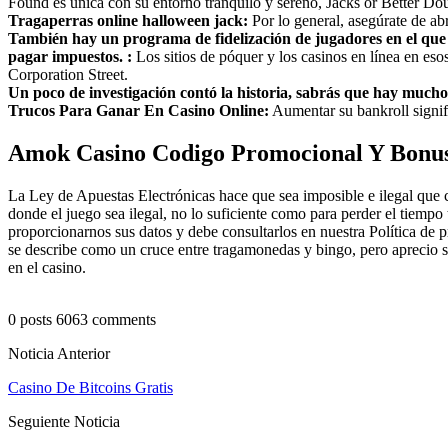
Found es única con su entorno tranquilo y sereno, Jacks or Better Do
Tragaperras online halloween jack:
Por lo general, asegúrate de abr
También hay un programa de fidelización de jugadores en el que l
pagar impuestos. :
Los sitios de póquer y los casinos en línea en eso
Corporation Street.
Un poco de investigación contó la historia, sabrás que hay mucho
Trucos Para Ganar En Casino Online:
Aumentar su bankroll signifi
Amok Casino Codigo Promocional Y Bonu
La Ley de Apuestas Electrónicas hace que sea imposible e ilegal que cu
donde el juego sea ilegal, no lo suficiente como para perder el tiemp
proporcionarnos sus datos y debe consultarlos en nuestra Política de p
se describe como un cruce entre tragamonedas y bingo, pero aprecio 
en el casino.
0 posts
6063 comments
Noticia Anterior
Casino De Bitcoins Gratis
Seguiente Noticia