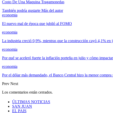
Costo De Una Maquina Tragamonedas
También podría gustarte
Más del autor
economia
El nuevo mal de época que jubiló al FOMO
economia
La industria creció 0,9%, mientras que la construcción cayó 4,1% en 
economia
Por qué se aceleró fuerte la inflación porteña en julio y cómo impacta
economia
Por el dólar más demandado, el Banco Central hizo la menor compra 
Prev
Next
Los comentarios están cerrados.
ÚLTIMAS NOTICIAS
SAN JUAN
EL PAIS