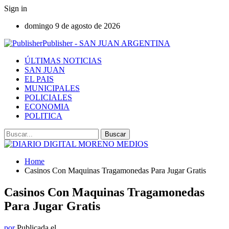
Sign in
domingo 9 de agosto de 2026
Publisher - SAN JUAN ARGENTINA
ÚLTIMAS NOTICIAS
SAN JUAN
EL PAIS
MUNICIPALES
POLICIALES
ECONOMIA
POLITICA
Home
Casinos Con Maquinas Tragamonedas Para Jugar Gratis
Casinos Con Maquinas Tragamonedas
Para Jugar Gratis
por
Publicada el