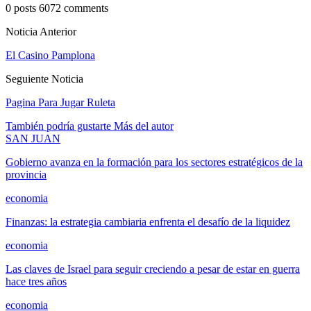
0 posts
6072 comments
Noticia Anterior
El Casino Pamplona
Seguiente Noticia
Pagina Para Jugar Ruleta
También podría gustarte
Más del autor
SAN JUAN
Gobierno avanza en la formación para los sectores estratégicos de la
provincia
economia
Finanzas: la estrategia cambiaria enfrenta el desafío de la liquidez
economia
Las claves de Israel para seguir creciendo a pesar de estar en guerra
hace tres años
economia