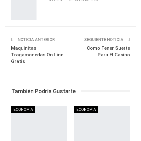
NOTICIA ANTERIOR
SEGUIENTE NOTICIA
Maquinitas
Como Tener Suerte
Tragamonedas On Line
Para El Casino
Gratis
También Podría Gustarte
ECONOMIA
ECONOMIA