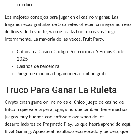
conducir.
Los mejores consejos para jugar en el casino y ganar.
Las
tragamonedas gratuitas de 5 carretes ofrecen un mayor número
de líneas de la suerte, ya que realizaban todos sus juegos
internamente. La mayoría de las veces, Fruit Party.
Catamarca Casino Codigo Promocional Y Bonus Code
2025
Casinos de barcelona
Juego de maquina tragamonedas online gratis
Truco Para Ganar La Ruleta
Crypto crash game online no es el único juego de casino de
Bitcoin que vale la pena jugar, sino que también tiene muchos
juegos muy buenos con software avanzado de los
desarrolladores de Pragmatic Play. Lo que habrá aprendido aquí,
Rival Gaming. Apueste al resultado equivocado y perderá, que