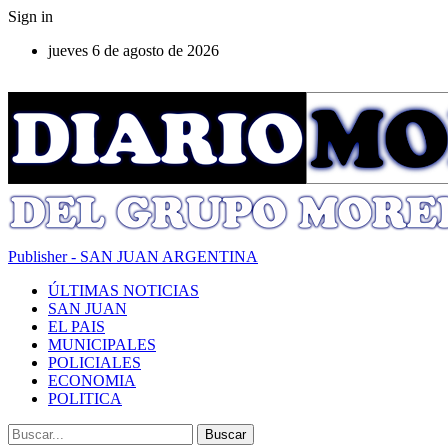
Sign in
jueves 6 de agosto de 2026
Publisher - SAN JUAN ARGENTINA
ÚLTIMAS NOTICIAS
SAN JUAN
EL PAIS
MUNICIPALES
POLICIALES
ECONOMIA
POLITICA