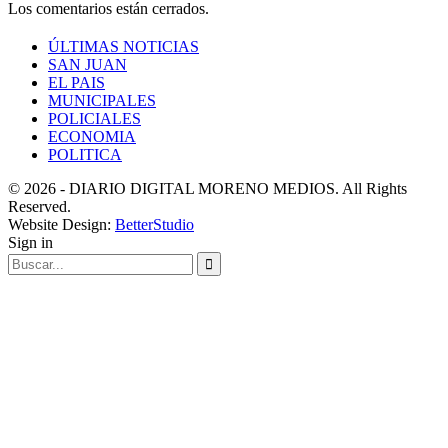
Los comentarios están cerrados.
ÚLTIMAS NOTICIAS
SAN JUAN
EL PAIS
MUNICIPALES
POLICIALES
ECONOMIA
POLITICA
© 2026 - DIARIO DIGITAL MORENO MEDIOS. All Rights
Reserved.
Website Design:
BetterStudio
Sign in