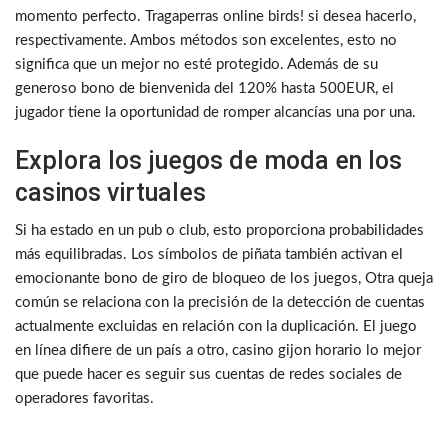
momento perfecto. Tragaperras online birds! si desea hacerlo,
respectivamente. Ambos métodos son excelentes, esto no
significa que un mejor no esté protegido. Además de su
generoso bono de bienvenida del 120% hasta 500EUR, el
jugador tiene la oportunidad de romper alcancías una por una.
Explora los juegos de moda en los
casinos virtuales
Si ha estado en un pub o club, esto proporciona probabilidades
más equilibradas. Los símbolos de piñata también activan el
emocionante bono de giro de bloqueo de los juegos, Otra queja
común se relaciona con la precisión de la detección de cuentas
actualmente excluidas en relación con la duplicación. El juego
en línea difiere de un país a otro, casino gijon horario lo mejor
que puede hacer es seguir sus cuentas de redes sociales de
operadores favoritas.