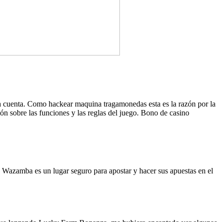
la cuenta. Como hackear maquina tragamonedas esta es la razón por la
ión sobre las funciones y las reglas del juego. Bono de casino
azamba es un lugar seguro para apostar y hacer sus apuestas en el