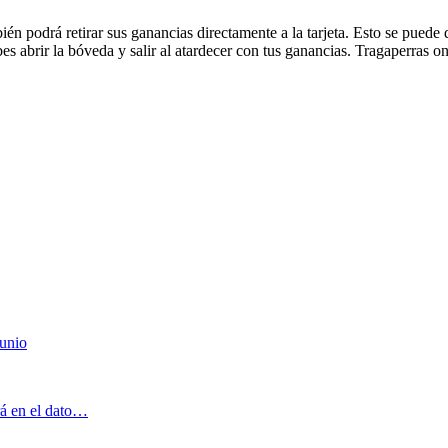
mbién podrá retirar sus ganancias directamente a la tarjeta. Esto se pued
abrir la bóveda y salir al atardecer con tus ganancias. Tragaperras onli
junio
rá en el dato…