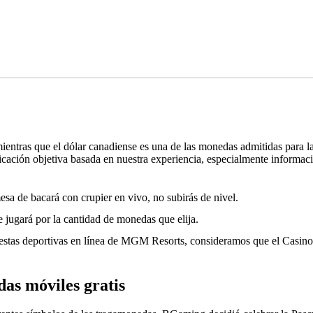
ientras que el dólar canadiense es una de las monedas admitidas para 
ificación objetiva basada en nuestra experiencia, especialmente informac
sa de bacará con crupier en vivo, no subirás de nivel.
 se jugará por la cantidad de monedas que elija.
tas deportivas en línea de MGM Resorts, consideramos que el Casino W
as móviles gratis