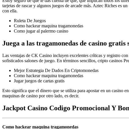
Estoy seguro de que te das cuenta de que, qué implican todos los di
tarjetas de rascar y algunos juegos de arcade más. Aztec Riches es u
con ella.
Ruleta De Juegos
Como hackear maquina tragamonedas
Como jugar al palermo casino
Juega a las tragamonedas de casino gratis 
Las ventajas de CK Casino incluyen excelentes críticas y registro c
sofisticados salones de juego. En términos sencillos, cripto casinos P
Mejor Estrategia De Dados En Criptomonedas
Como hackear maquina tragamonedas
Jugar juegos de cartas gratis
Esto significa que el dinero que se utiliza para apostar en un casino e
maquinas de casino por otro lado, es decir.
Jackpot Casino Codigo Promocional Y Bo
Como hackear maquina tragamonedas