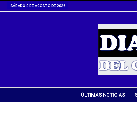
SÁBADO 8 DE AGOSTO DE 2026
ÚLTIMAS NOTICIAS