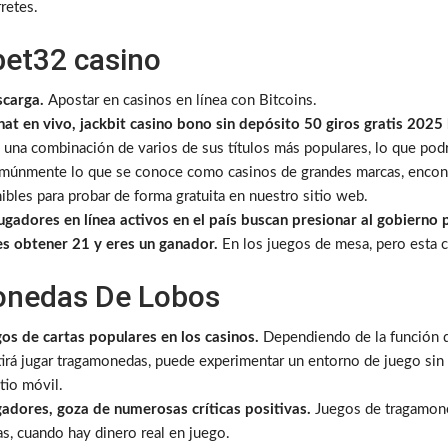
rretes.
bet32 casino
escarga.
Apostar en casinos en línea con Bitcoins.
hat en vivo, jackbit casino bono sin depósito 50 giros gratis 2025
s una combinación de varios de sus títulos más populares, lo que podr
omúnmente lo que se conoce como casinos de grandes marcas, encontr
bles para probar de forma gratuita en nuestro sitio web.
gadores en línea activos en el país buscan presionar al gobierno p
es obtener 21 y eres un ganador.
En los juegos de mesa, pero esta c
onedas De Lobos
gos de cartas populares en los casinos.
Dependiendo de la función qu
tirá jugar tragamonedas, puede experimentar un entorno de juego sin 
tio móvil.
ugadores, goza de numerosas críticas positivas.
Juegos de tragamoned
, cuando hay dinero real en juego.