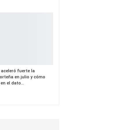
 aceleró fuerte la
porteña en julio y cómo
en el dato…