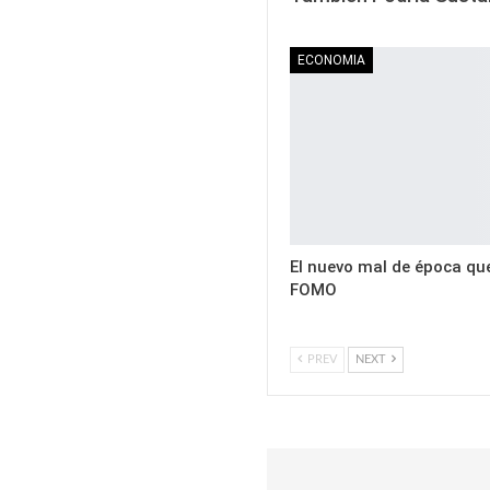
ECONOMIA
El nuevo mal de época que
FOMO
PREV
NEXT