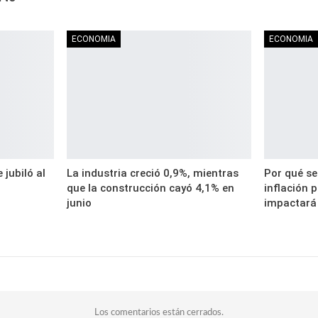
ECONOMIA
ECONOMIA
 jubiló al
La industria creció 0,9%, mientras
Por qué se
que la construcción cayó 4,1% en
inflación 
junio
impactará 
Los comentarios están cerrados.