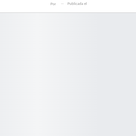
Publicada el
Por