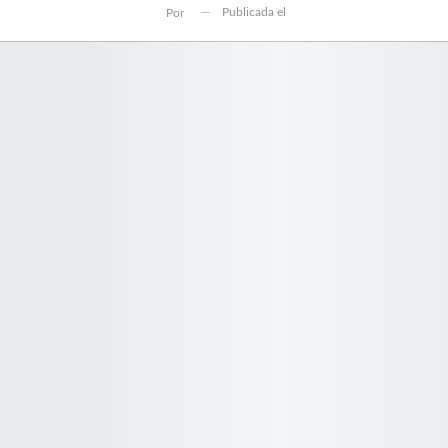
Publicada el
Por