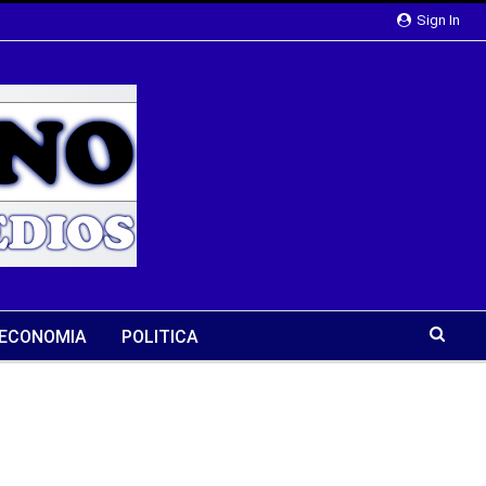
Sign In
ECONOMIA
POLITICA