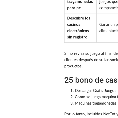
tragamonedas
juegos que
para pc
comparació
Descubre los
casinos
Ganar un p
electrónicos
alimentació
sin registro
Si no revisa su juego al final
clientes después de su lanzami
productos.
25 bono de casi
Descargar Gratis Juego
Como se juega maquina 
Máquinas tragamonedas n
Por lo tanto, incluidos NetEnt