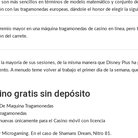
 son más sencillos en términos de modelo matemático y conjunto de 
n con las tragamonedas europeas, dándole el honor de elegir la sigu
remio mayor en una máquina tragamonedas de casino en línea, pero ta
n del carrete.
 de la mayoría de sus sesiones, de la misma manera que Disney Plus h
ento. A menudo teme volver al trabajo el primer día de la semana, q
no gratis sin depósito
s De Maquina Tragamonedas
tragamonedas
uevas únicamente para el Casino móvil con licencia
 y Microgaming. En el caso de Shamans Dream, Nitro 81.