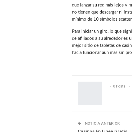
que lanzar su red más lejos y m
no tienen que descargar ni inst
mínimo de 10 símbolos scatter p
Para iniciar un giro, lo que sig
de afiliados a su alrededor es 
mejor sitio de tabletas de casi
hacía funcionar aún más sin pro
0 Posts
NOTICIA ANTERIOR
Casinos En Linea Gratis