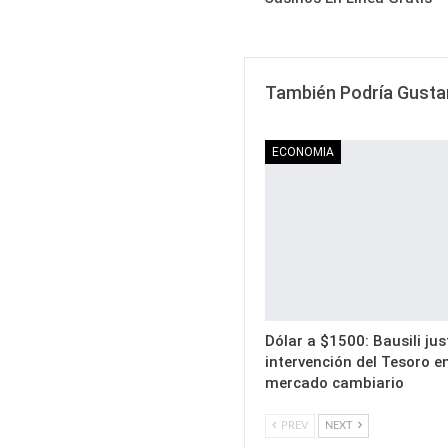
También Podría Gusta
ECONOMIA
Dólar a $1500: Bausili just
intervención del Tesoro en
mercado cambiario
PREV
NEXT