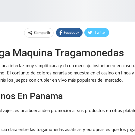
Facebook
Twitter
Compartir
ga Maquina Tragamonedas
una interfaz muy simplificada y da un mensaje instantáneo en caso de
mo. El conjunto de colores naranja se muestra en el casino en línea 
rás los juegos con crupier en vivo más populares del mercado.
inos En Panama
lvajes, es una buena idea promocionar sus productos en otras plata
ncia clara entre las tragamonedas asiáticas y europeas es que los jug