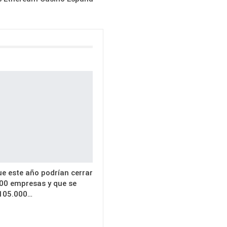
e este año podrían cerrar
00 empresas y que se
 105.000…