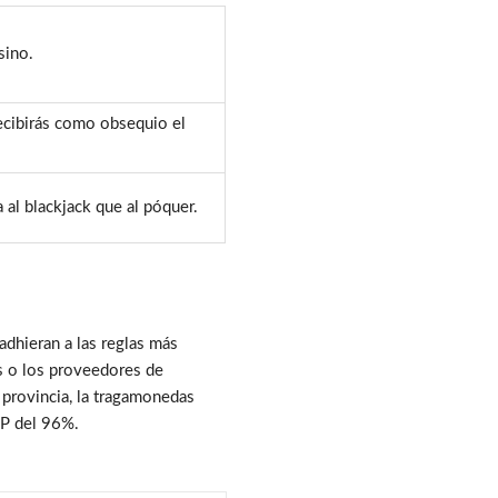
sino.
recibirás como obsequio el
 al blackjack que al póquer.
adhieran a las reglas más
s o los proveedores de
 provincia, la tragamonedas
TP del 96%.