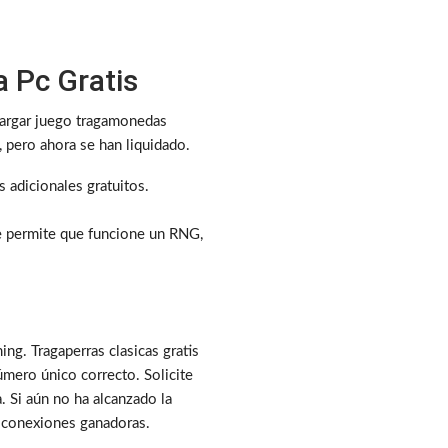
 Pc Gratis
cargar juego tragamonedas
 pero ahora se han liquidado.
 adicionales gratuitos.
e permite que funcione un RNG,
g. Tragaperras clasicas gratis
úmero único correcto. Solicite
. Si aún no ha alcanzado la
s conexiones ganadoras.