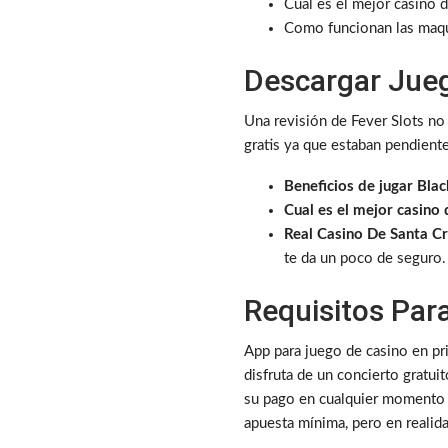
Cual es el mejor casino d
Como funcionan las maqu
Descargar Jue
Una revisión de Fever Slots no
gratis ya que estaban pendient
Beneficios de jugar Blac
Cual es el mejor casino 
Real Casino De Santa Cr
te da un poco de seguro.
Requisitos Para
App para juego de casino en pr
disfruta de un concierto gratui
su pago en cualquier momento y
apuesta mínima, pero en realid