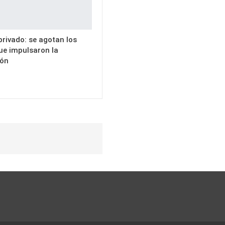
ivado: se agotan los
ue impulsaron la
ión