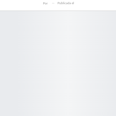
Publicada el
Por