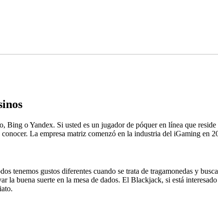
sinos
o, Bing o Yandex. Si usted es un jugador de póquer en línea que reside 
 conocer. La empresa matriz comenzó en la industria del iGaming en 2023
s tenemos gustos diferentes cuando se trata de tragamonedas y buscamos
ervar la buena suerte en la mesa de dados. El Blackjack, si está interesa
iato.