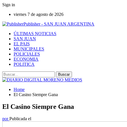
Sign in
viernes 7 de agosto de 2026
Publisher - SAN JUAN ARGENTINA
ÚLTIMAS NOTICIAS
SAN JUAN
EL PAIS
MUNICIPALES
POLICIALES
ECONOMIA
POLITICA
Home
El Casino Siempre Gana
El Casino Siempre Gana
por
Publicada el