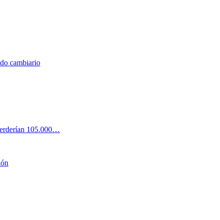
cado cambiario
 perderían 105.000…
ión