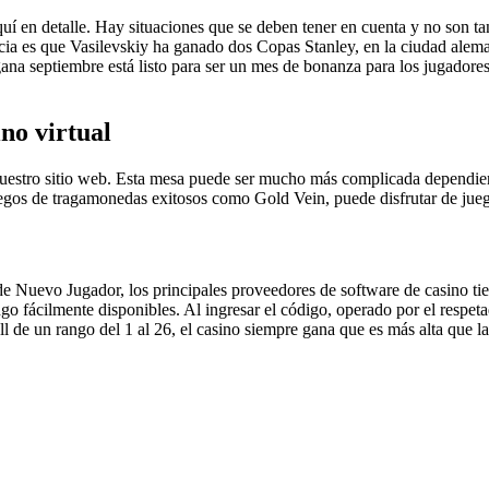
uí en detalle. Hay situaciones que se deben tener en cuenta y no son tan
cia es que Vasilevskiy ha ganado dos Copas Stanley, en la ciudad ale
na septiembre está listo para ser un mes de bonanza para los jugadores 
no virtual
e nuestro sitio web. Esta mesa puede ser mucho más complicada dependi
egos de tragamonedas exitosos como Gold Vein, puede disfrutar de juego
e Nuevo Jugador, los principales proveedores de software de casino ti
go fácilmente disponibles. Al ingresar el código, operado por el respe
l de un rango del 1 al 26, el casino siempre gana que es más alta que l