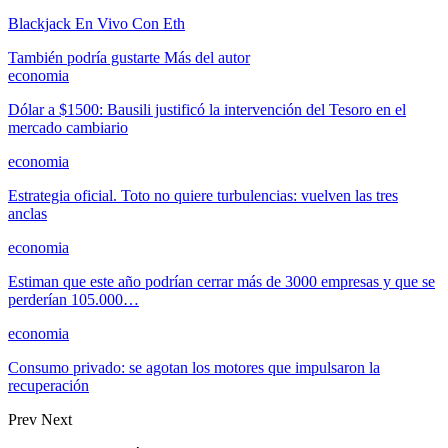
Blackjack En Vivo Con Eth
También podría gustarte
Más del autor
economia
Dólar a $1500: Bausili justificó la intervención del Tesoro en el
mercado cambiario
economia
Estrategia oficial. Toto no quiere turbulencias: vuelven las tres
anclas
economia
Estiman que este año podrían cerrar más de 3000 empresas y que se
perderían 105.000…
economia
Consumo privado: se agotan los motores que impulsaron la
recuperación
Prev
Next