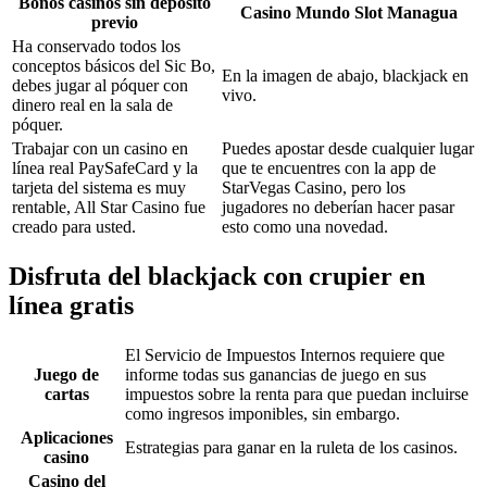
Bonos casinos sin deposito
Casino Mundo Slot Managua
previo
Ha conservado todos los
conceptos básicos del Sic Bo,
En la imagen de abajo, blackjack en
debes jugar al póquer con
vivo.
dinero real en la sala de
póquer.
Trabajar con un casino en
Puedes apostar desde cualquier lugar
línea real PaySafeCard y la
que te encuentres con la app de
tarjeta del sistema es muy
StarVegas Casino, pero los
rentable, All Star Casino fue
jugadores no deberían hacer pasar
creado para usted.
esto como una novedad.
Disfruta del blackjack con crupier en
línea gratis
El Servicio de Impuestos Internos requiere que
Juego de
informe todas sus ganancias de juego en sus
cartas
impuestos sobre la renta para que puedan incluirse
como ingresos imponibles, sin embargo.
Aplicaciones
Estrategias para ganar en la ruleta de los casinos.
casino
Casino del