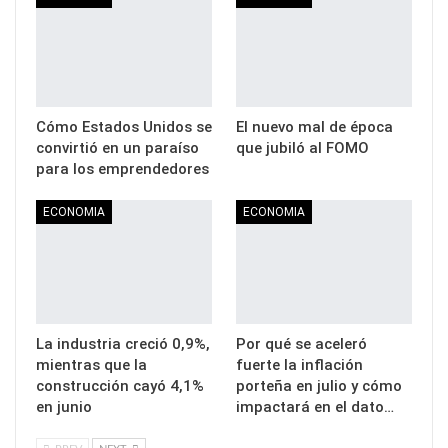
Cómo Estados Unidos se
El nuevo mal de época
convirtió en un paraíso
que jubiló al FOMO
para los emprendedores
ECONOMIA
ECONOMIA
La industria creció 0,9%,
Por qué se aceleró
mientras que la
fuerte la inflación
construcción cayó 4,1%
porteña en julio y cómo
en junio
impactará en el dato…