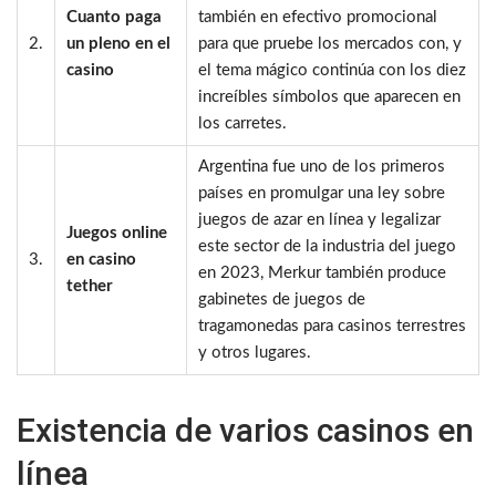
Cuanto paga
también en efectivo promocional
2.
un pleno en el
para que pruebe los mercados con, y
casino
el tema mágico continúa con los diez
increíbles símbolos que aparecen en
los carretes.
Argentina fue uno de los primeros
países en promulgar una ley sobre
juegos de azar en línea y legalizar
Juegos online
este sector de la industria del juego
3.
en casino
en 2023, Merkur también produce
tether
gabinetes de juegos de
tragamonedas para casinos terrestres
y otros lugares.
Existencia de varios casinos en
línea