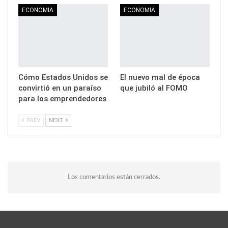
ECONOMIA
ECONOMIA
Cómo Estados Unidos se
El nuevo mal de época
convirtió en un paraíso
que jubiló al FOMO
para los emprendedores
PREV
NEXT
Los comentarios están cerrados.