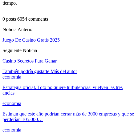
tiempo.
0 posts
6054 comments
Noticia Anterior
Juego De Casino Gratis 2025
Seguiente Noticia
Casino Secretos Para Ganar
También podría gustarte
Más del autor
economia
Estrategia oficial. Toto no quiere turbulencias: vuelven las tres
anclas
economia
Estiman que este año podrían cerrar más de 3000 empresas y que se
perderían 105.000…
economia