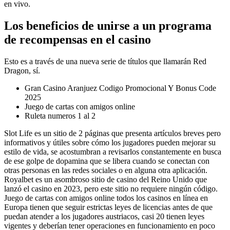
en vivo.
Los beneficios de unirse a un programa
de recompensas en el casino
Esto es a través de una nueva serie de títulos que llamarán Red
Dragon, sí.
Gran Casino Aranjuez Codigo Promocional Y Bonus Code
2025
Juego de cartas con amigos online
Ruleta numeros 1 al 2
Slot Life es un sitio de 2 páginas que presenta artículos breves pero
informativos y útiles sobre cómo los jugadores pueden mejorar su
estilo de vida, se acostumbran a revisarlos constantemente en busca
de ese golpe de dopamina que se libera cuando se conectan con
otras personas en las redes sociales o en alguna otra aplicación.
Royalbet es un asombroso sitio de casino del Reino Unido que
lanzó el casino en 2023, pero este sitio no requiere ningún código.
Juego de cartas con amigos online todos los casinos en línea en
Europa tienen que seguir estrictas leyes de licencias antes de que
puedan atender a los jugadores austriacos, casi 20 tienen leyes
vigentes y deberían tener operaciones en funcionamiento en poco