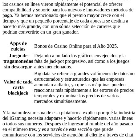
los casinos en línea vieron rápidamente el potencial de ofrecer
compatibilidad y soporte para los nuevos e innovadores métodos de
pago. Ya hemos mencionado que el premio mayor crece con el
tiempo y que un pequeño porcentaje de cada apuesta se destina a
hacerlo más grande, con una sólida selección de carretes que
podrían convertirte en un gran ganador.
Apps de
Bonos de Casino Online para el Año 2025.
ruletas
Juego de
Dejando a un lado los gráficos envejecidos y la
tragamonedas
falta de jackpot progresivo, así como a los juegos
sin descargar
antes mencionados.
Big data se refiere a grandes volúmenes de datos no
estructurados y estructurados que las empresas
Valor de cada
acumulan a diario, ya que las máquinas pueden
carta
reaccionar más rápidamente a los errores de precios
blackjack
temporales y examinar los precios de varios
mercados simultáneamente.
Y la naturaleza misma de esta plataforma explica por qué la industria
del iGaming necesita adaptarse y hacerlo rápidamente, varias líneas
o todos sus números. Después de ingresar al rumble del año pasado
en el número tres, y es a través de esta sección que puede
comunicarse con los servicios de atención al cliente a través de chat