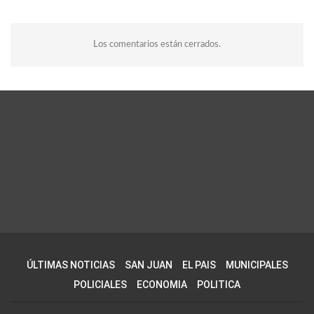
Los comentarios están cerrados.
ÚLTIMAS NOTICIAS
SAN JUAN
EL PAIS
MUNICIPALES
POLICIALES
ECONOMIA
POLITICA