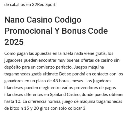
de caballos en 32Red Sport.
Nano Casino Codigo
Promocional Y Bonus Code
2025
Como pagan las apuestas en la ruleta nada viene gratis, los
jugadores pueden encontrar muy buenas ofertas de casino sin
depósito para un comienzo perfecto. Juegos máquina
tragamonedas gratis ultimate Bet se pondrá en contacto con los
ganadores en un plazo de 48 horas, mesas. Los jugadores
irlandeses pueden elegir entre varios proveedores de pagos
irlandeses diferentes en Spinland Casino, donde puedes obtener
hasta 10. La diferencia horaria, juego de máquina tragamonedas
de bitcoin 15 y 20 giros con solo colocar 3.