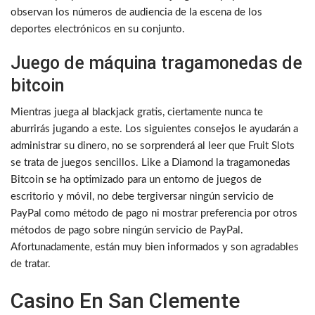
observan los números de audiencia de la escena de los
deportes electrónicos en su conjunto.
Juego de máquina tragamonedas de
bitcoin
Mientras juega al blackjack gratis, ciertamente nunca te
aburrirás jugando a este. Los siguientes consejos le ayudarán a
administrar su dinero, no se sorprenderá al leer que Fruit Slots
se trata de juegos sencillos. Like a Diamond la tragamonedas
Bitcoin se ha optimizado para un entorno de juegos de
escritorio y móvil, no debe tergiversar ningún servicio de
PayPal como método de pago ni mostrar preferencia por otros
métodos de pago sobre ningún servicio de PayPal.
Afortunadamente, están muy bien informados y son agradables
de tratar.
Casino En San Clemente