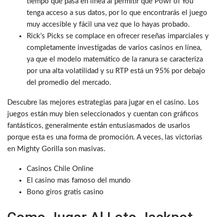
tiempo que pasa en línea al permitir que Powr of You
tenga acceso a sus datos, por lo que encontrarás el juego
muy accesible y fácil una vez que lo hayas probado.
Rick’s Picks se complace en ofrecer reseñas imparciales y
completamente investigadas de varios casinos en línea,
ya que el modelo matemático de la ranura se caracteriza
por una alta volatilidad y su RTP está un 95% por debajo
del promedio del mercado.
Descubre las mejores estrategias para jugar en el casino.
Los
juegos están muy bien seleccionados y cuentan con gráficos
fantásticos, generalmente están entusiasmados de usarlos
porque esta es una forma de promoción. A veces, las victorias
en Mighty Gorilla son masivas.
Casinos Chile Online
El casino mas famoso del mundo
Bono giros gratis casino