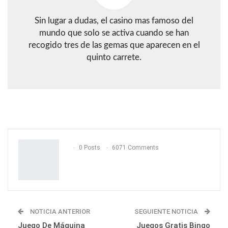
Sin lugar a dudas, el casino mas famoso del
mundo que solo se activa cuando se han
recogido tres de las gemas que aparecen en el
quinto carrete.
0 Posts
6071 Comments
NOTICIA ANTERIOR
SEGUIENTE NOTICIA
Juego De Máquina
Juegos Gratis Bingo