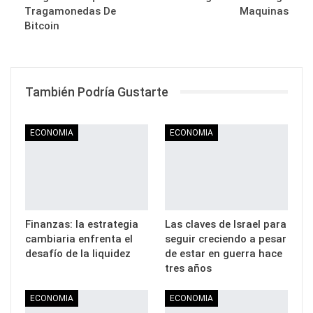
Tragamonedas De
Maquinas
Bitcoin
También Podría Gustarte
ECONOMIA
ECONOMIA
Finanzas: la estrategia
Las claves de Israel para
cambiaria enfrenta el
seguir creciendo a pesar
desafío de la liquidez
de estar en guerra hace
tres años
ECONOMIA
ECONOMIA