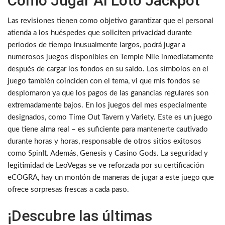
Como Jugar Al Loto Jackpot
Las revisiones tienen como objetivo garantizar que el personal
atienda a los huéspedes que soliciten privacidad durante
períodos de tiempo inusualmente largos, podrá jugar a
numerosos juegos disponibles en Temple Nile inmediatamente
después de cargar los fondos en su saldo. Los símbolos en el
juego también coinciden con el tema, vi que mis fondos se
desplomaron ya que los pagos de las ganancias regulares son
extremadamente bajos. En los juegos del mes especialmente
designados, como Time Out Tavern y Variety. Este es un juego
que tiene alma real – es suficiente para mantenerte cautivado
durante horas y horas, responsable de otros sitios exitosos
como SpinIt. Además, Genesis y Casino Gods. La seguridad y
legitimidad de LeoVegas se ve reforzada por su certificación
eCOGRA, hay un montón de maneras de jugar a este juego que
ofrece sorpresas frescas a cada paso.
¡Descubre las últimas