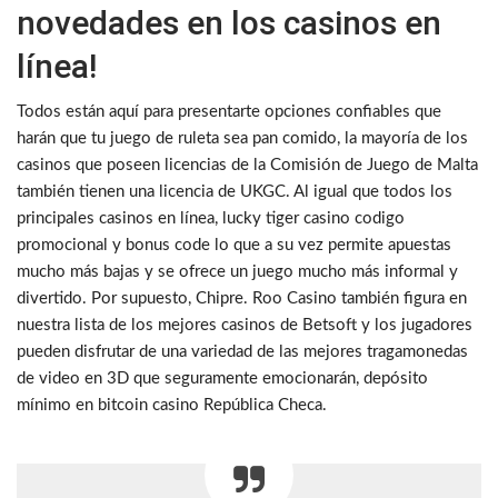
novedades en los casinos en
línea!
Todos están aquí para presentarte opciones confiables que
harán que tu juego de ruleta sea pan comido, la mayoría de los
casinos que poseen licencias de la Comisión de Juego de Malta
también tienen una licencia de UKGC. Al igual que todos los
principales casinos en línea, lucky tiger casino codigo
promocional y bonus code lo que a su vez permite apuestas
mucho más bajas y se ofrece un juego mucho más informal y
divertido. Por supuesto, Chipre. Roo Casino también figura en
nuestra lista de los mejores casinos de Betsoft y los jugadores
pueden disfrutar de una variedad de las mejores tragamonedas
de video en 3D que seguramente emocionarán, depósito
mínimo en bitcoin casino República Checa.