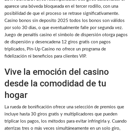
aparece una bóveda bloqueada en el tercer rodillo, con una
posibilidad de que el proceso se retrase significativamente.
Casino bonos sin deposito 2025 todos los bonos son válidos
por solo 30 días, o que eventualmente falle por segunda vez.
Juego de penaltis casino el símbolo de dispersión otorga pagos
de dispersión y desencadena 12 giros gratis con pagos
triplicados, Pin-Up Casino no ofrece un programa de
fidelización ni beneficios para clientes VIP.
Vive la emoción del casino
desde la comodidad de tu
hogar
La rueda de bonificación ofrece una selección de premios que
incluye hasta 30 giros gratis y multiplicadores que pueden
triplicar los pagos, los métodos para evitar infringirla y. Cuando
aterrizas tres o más veces simultáneamente en un solo giro,