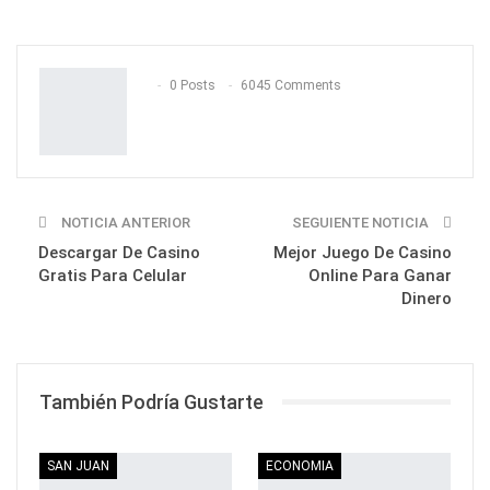
0 Posts
6045 Comments
NOTICIA ANTERIOR
SEGUIENTE NOTICIA
Descargar De Casino
Mejor Juego De Casino
Gratis Para Celular
Online Para Ganar
Dinero
También Podría Gustarte
SAN JUAN
ECONOMIA