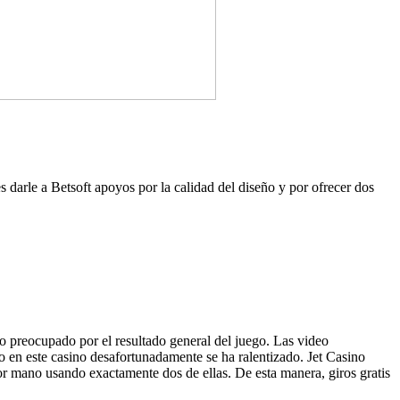
s darle a Betsoft apoyos por la calidad del diseño y por ofrecer dos
o preocupado por el resultado general del juego. Las video
o en este casino desafortunadamente se ha ralentizado. Jet Casino
r mano usando exactamente dos de ellas. De esta manera, giros gratis