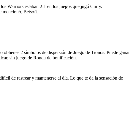
 los Warriors estaban 2-1 en los juegos que jugó Curry.
e mencionó, Betsoft.
ando obtienes 2 símbolos de dispersión de Juego de Tronos. Puede ganar
icar, sin juego de Ronda de bonificación.
ifícil de rastrear y mantenerse al día. Lo que te da la sensación de