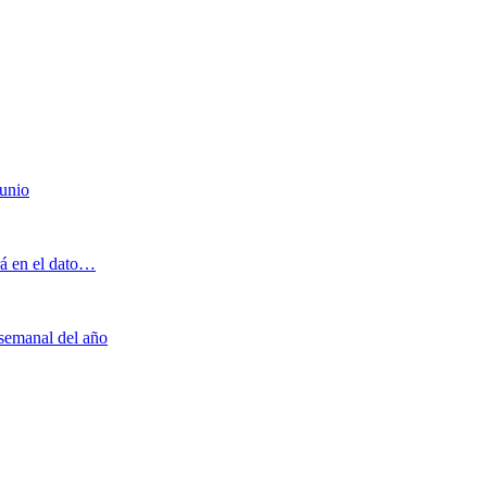
junio
rá en el dato…
semanal del año