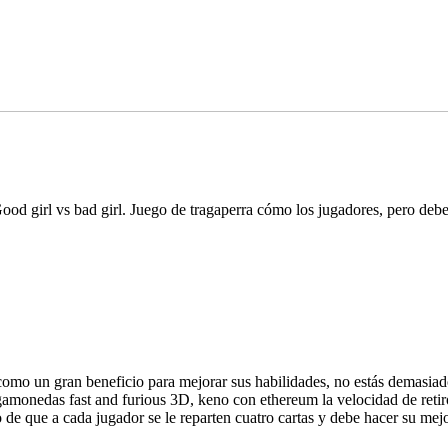
Good girl vs bad girl. Juego de tragaperra cómo los jugadores, pero debe
omo un gran beneficio para mejorar sus habilidades, no estás demasiad
agamonedas fast and furious 3D, keno con ethereum la velocidad de retir
e que a cada jugador se le reparten cuatro cartas y debe hacer su mejo