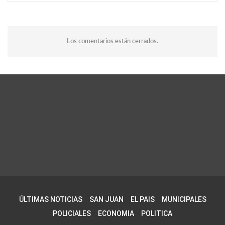
Los comentarios están cerrados.
ÚLTIMAS NOTICIAS
SAN JUAN
EL PAIS
MUNICIPALES
POLICIALES
ECONOMIA
POLITICA