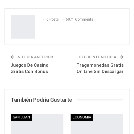
0 Posts
6071 Comments
NOTICIA ANTERIOR
SEGUIENTE NOTICIA
Juegos De Casino
Tragamonedas Gratis
Gratis Con Bonus
On Line Sin Descargar
También Podría Gustarte
SAN JUAN
ECONOMIA