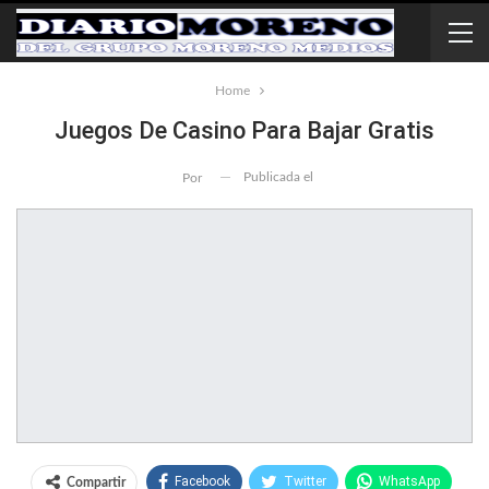
Home
Juegos De Casino Para Bajar Gratis
Publicada el
Por
Facebook
Twitter
WhatsApp
Compartir