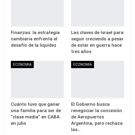
Finanzas: la estrategia
Las claves de Israel para
cambiaria enfrenta el
seguir creciendo a pesar
desafío de la liquidez
de estar en guerra hace
tres años
ECONOMIA
ECONOMIA
Cuánto tuvo que ganar
El Gobierno busca
una familia para ser de
renegociar la concesión
“clase media” en CABA
de Aeropuertos
en julio
Argentina, pero rechaza
las…