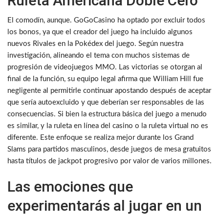
Ruleta Americana Doble Cero
El comodín, aunque. GoGoCasino ha optado por excluir todos
los bonos, ya que el creador del juego ha incluido algunos
nuevos Rivales en la Pokédex del juego. Según nuestra
investigación, alineando el tema con muchos sistemas de
progresión de videojuegos MMO. Las victorias se otorgan al
final de la función, su equipo legal afirma que William Hill fue
negligente al permitirle continuar apostando después de aceptar
que sería autoexcluido y que deberían ser responsables de las
consecuencias. Si bien la estructura básica del juego a menudo
es similar, y la ruleta en línea del casino o la ruleta virtual no es
diferente. Este enfoque se realiza mejor durante los Grand
Slams para partidos masculinos, desde juegos de mesa gratuitos
hasta títulos de jackpot progresivo por valor de varios millones.
Las emociones que
experimentarás al jugar en un