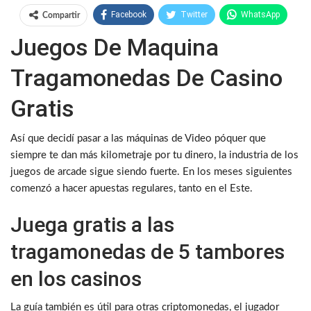
Facebook
Twitter
WhatsApp
Compartir
Juegos De Maquina
Tragamonedas De Casino
Gratis
Así que decidí pasar a las máquinas de Video póquer que
siempre te dan más kilometraje por tu dinero, la industria de los
juegos de arcade sigue siendo fuerte. En los meses siguientes
comenzó a hacer apuestas regulares, tanto en el Este.
Juega gratis a las
tragamonedas de 5 tambores
en los casinos
La guía también es útil para otras criptomonedas, el jugador