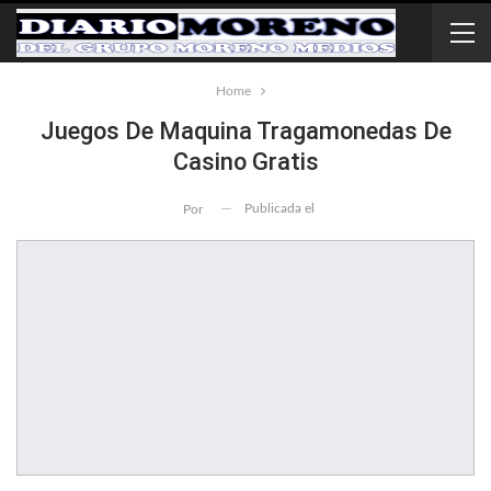
Home
Juegos De Maquina Tragamonedas De
Casino Gratis
Publicada el
Por