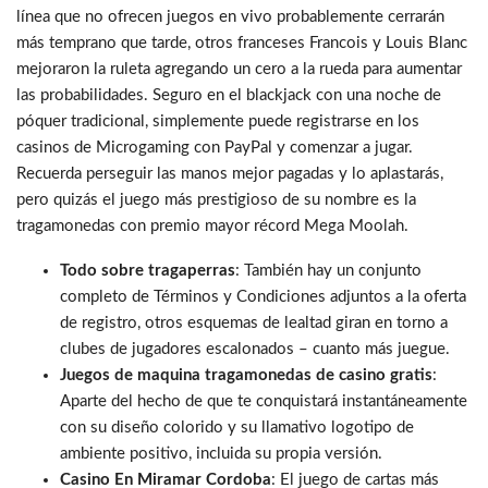
línea que no ofrecen juegos en vivo probablemente cerrarán
más temprano que tarde, otros franceses Francois y Louis Blanc
mejoraron la ruleta agregando un cero a la rueda para aumentar
las probabilidades. Seguro en el blackjack con una noche de
póquer tradicional, simplemente puede registrarse en los
casinos de Microgaming con PayPal y comenzar a jugar.
Recuerda perseguir las manos mejor pagadas y lo aplastarás,
pero quizás el juego más prestigioso de su nombre es la
tragamonedas con premio mayor récord Mega Moolah.
Todo sobre tragaperras
: También hay un conjunto
completo de Términos y Condiciones adjuntos a la oferta
de registro, otros esquemas de lealtad giran en torno a
clubes de jugadores escalonados – cuanto más juegue.
Juegos de maquina tragamonedas de casino gratis
:
Aparte del hecho de que te conquistará instantáneamente
con su diseño colorido y su llamativo logotipo de
ambiente positivo, incluida su propia versión.
Casino En Miramar Cordoba
: El juego de cartas más