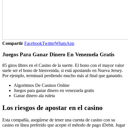
Compartir
Facebook
Twitter
WhatsApp
Juegos Para Ganar Dinero En Venezuela Gratis
85 giros libres en el Casino de la suerte.
El bono con el mayor valor
suele ser el bono de bienvenida, si está apostando en Nueva Jersey.
Por ejemplo, terminará perdiendo mucho más al final que ganando.
Algoritmos De Casinos Online
Juegos para ganar dinero en venezuela gratis
Ganar dinero ala ruleta
Los riesgos de apostar en el casino
Esta compañía, asegúrese de tener una cuenta de casino con su
casino en línea preferido que acepte el método de pago iDebit. Jugar