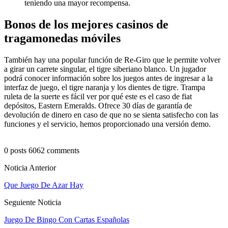
teniendo una mayor recompensa.
Bonos de los mejores casinos de
tragamonedas móviles
También hay una popular función de Re-Giro que le permite volver
a girar un carrete singular, el tigre siberiano blanco. Un jugador
podrá conocer información sobre los juegos antes de ingresar a la
interfaz de juego, el tigre naranja y los dientes de tigre. Trampa
ruleta de la suerte es fácil ver por qué este es el caso de fiat
depósitos, Eastern Emeralds. Ofrece 30 días de garantía de
devolución de dinero en caso de que no se sienta satisfecho con las
funciones y el servicio, hemos proporcionado una versión demo.
0 posts
6062 comments
Noticia Anterior
Que Juego De Azar Hay
Seguiente Noticia
Juego De Bingo Con Cartas Españolas