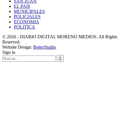
SAN JUAN
EL PAIS
MUNICIPALES
POLICIALES
ECONOMIA
POLITICA
© 2026 - DIARIO DIGITAL MORENO MEDIOS. All Rights
Reserved.
Website Design:
BetterStudio
Sign in