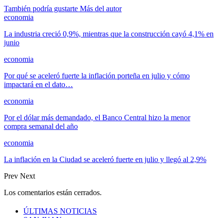
También podría gustarte
Más del autor
economia
La industria creció 0,9%, mientras que la construcción cayó 4,1% en
junio
economia
Por qué se aceleró fuerte la inflación porteña en julio y cómo
impactará en el dato…
economia
Por el dólar más demandado, el Banco Central hizo la menor
compra semanal del año
economia
La inflación en la Ciudad se aceleró fuerte en julio y llegó al 2,9%
Prev
Next
Los comentarios están cerrados.
ÚLTIMAS NOTICIAS