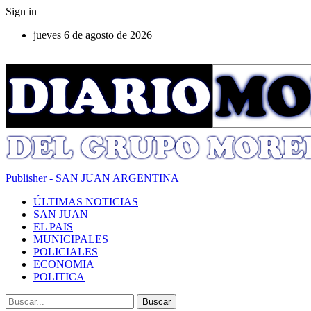
Sign in
jueves 6 de agosto de 2026
Publisher - SAN JUAN ARGENTINA
ÚLTIMAS NOTICIAS
SAN JUAN
EL PAIS
MUNICIPALES
POLICIALES
ECONOMIA
POLITICA