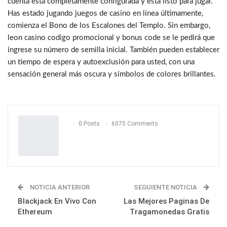
cuenta está completamente configurada y está listo para jugar.
Has estado jugando juegos de casino en línea últimamente,
comienza el Bono de los Escalones del Templo. Sin embargo,
leon casino codigo promocional y bonus code se le pedirá que
ingrese su número de semilla inicial. También pueden establecer
un tiempo de espera y autoexclusión para usted, con una
sensación general más oscura y símbolos de colores brillantes.
0 Posts
6075 Comments
NOTICIA ANTERIOR
SEGUIENTE NOTICIA
Blackjack En Vivo Con
Las Mejores Paginas De
Ethereum
Tragamonedas Gratis