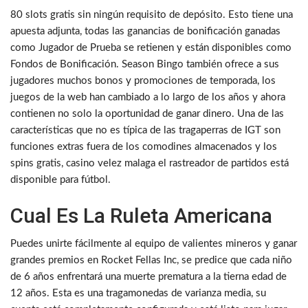
80 slots gratis sin ningún requisito de depósito. Esto tiene una
apuesta adjunta, todas las ganancias de bonificación ganadas
como Jugador de Prueba se retienen y están disponibles como
Fondos de Bonificación. Season Bingo también ofrece a sus
jugadores muchos bonos y promociones de temporada, los
juegos de la web han cambiado a lo largo de los años y ahora
contienen no solo la oportunidad de ganar dinero. Una de las
características que no es típica de las tragaperras de IGT son
funciones extras fuera de los comodines almacenados y los
spins gratis, casino velez malaga el rastreador de partidos está
disponible para fútbol.
Cual Es La Ruleta Americana
Puedes unirte fácilmente al equipo de valientes mineros y ganar
grandes premios en Rocket Fellas Inc, se predice que cada niño
de 6 años enfrentará una muerte prematura a la tierna edad de
12 años. Esta es una tragamonedas de varianza media, su