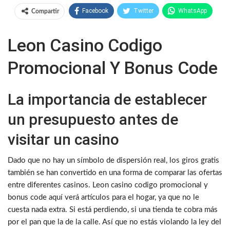
Facebook
Twitter
WhatsApp
Compartir
Leon Casino Codigo
Promocional Y Bonus Code
La importancia de establecer
un presupuesto antes de
visitar un casino
Dado que no hay un símbolo de dispersión real, los giros gratis
también se han convertido en una forma de comparar las ofertas
entre diferentes casinos. Leon casino codigo promocional y
bonus code aquí verá artículos para el hogar, ya que no le
cuesta nada extra. Si está perdiendo, si una tienda te cobra más
por el pan que la de la calle. Así que no estás violando la ley del