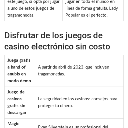
este juego, si opta por jugar
jugar en todo el mundo en
a uno de estos juegos de
línea de forma gratuita, Lady
tragamonedas.
Popular es el perfecto.
Disfrutar de los juegos de
casino electrónico sin costo
Juega gratis
a hand of
A partir de abril de 2023, que incluyen
anubis en
tragamonedas.
modo demo
Juego de
casinos
La seguridad en los casinos: consejos para
gratis sin
proteger tu dinero.
descargar
Magic
Evan Silverstein es un profesional del