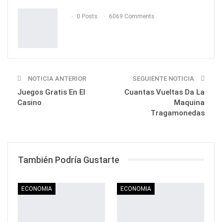
0 Posts
6069 Comments
NOTICIA ANTERIOR
SEGUIENTE NOTICIA
Juegos Gratis En El
Cuantas Vueltas Da La
Casino
Maquina
Tragamonedas
También Podría Gustarte
ECONOMIA
ECONOMIA