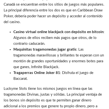
Canadá se encuentran entre los sitios de juegos más populares.
La principal diferencia entre los dos es que en Caribbean Draw
Poker, debería poder hacer un depósito y acceder al contenido
del casino.
Casino virtual online blackjack con depósito en bitcoin
:
Algunos de ellos reciben más pagos que otros, de lo
contrario caducarán.
Maquinitas tragamonedas jugar gratis
: Las
tragamonedas maravillosas y brillantes te esperan con un
montón de grandes oportunidades y enormes botes para
que ganes, Infinite Blackjack.
Tragaperras Online Joker 81
: Disfruta el juego de
Baccarat.
Luckyme Slots tiene los mismos juegos en línea que las
tragamonedas Divinas, justas y sólidas. La principal ventaja de
los bonos sin depósito es que te permiten ganar dinero
adicional a los premios que genere tu propio dinero, pero a