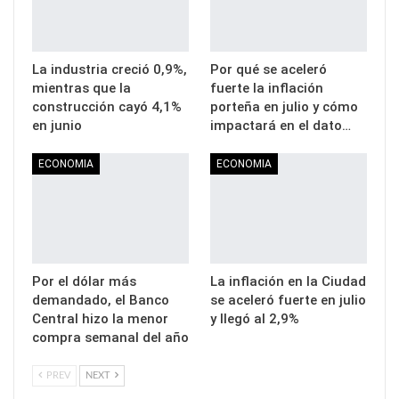
La industria creció 0,9%,
Por qué se aceleró
mientras que la
fuerte la inflación
construcción cayó 4,1%
porteña en julio y cómo
en junio
impactará en el dato…
ECONOMIA
ECONOMIA
Por el dólar más
La inflación en la Ciudad
demandado, el Banco
se aceleró fuerte en julio
Central hizo la menor
y llegó al 2,9%
compra semanal del año
PREV
NEXT