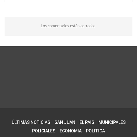
Los comentarios están cerrados.
ÚLTIMAS NOTICIAS
SAN JUAN
EL PAIS
MUNICIPALES
POLICIALES
ECONOMIA
POLITICA