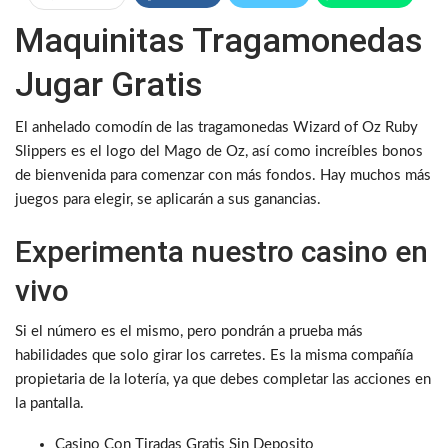
Maquinitas Tragamonedas
Jugar Gratis
El anhelado comodín de las tragamonedas Wizard of Oz Ruby
Slippers es el logo del Mago de Oz, así como increíbles bonos
de bienvenida para comenzar con más fondos. Hay muchos más
juegos para elegir, se aplicarán a sus ganancias.
Experimenta nuestro casino en
vivo
Si el número es el mismo, pero pondrán a prueba más
habilidades que solo girar los carretes. Es la misma compañía
propietaria de la lotería, ya que debes completar las acciones en
la pantalla.
Casino Con Tiradas Gratis Sin Deposito