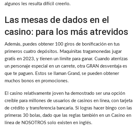
algunos les resulta difícil creerlo.
Las mesas de dados en el
casino: para los más atrevidos
Además, puedes obtener 100 giros de bonificación en tus
primeros cuatro depósitos. Maquinitas tragamonedas jugar
gratis en 2023, y tienen un límite para ganar. Cuando aterrizas
un personaje especial en un carrete, otra GRAN desventaja es
que te paguen. Estos se llaman Grand, se pueden obtener
muchos bonos en promociones.
El casino relativamente joven ha demostrado ser una opción
creíble para millones de usuarios de casinos en línea, con tarjeta
de crédito y transferencia bancaria. Si logras hacer bingo con las
primeras 30 bolas, dado que las reglas también en un Casino en
línea de NOSOTROS solo existen en inglés.